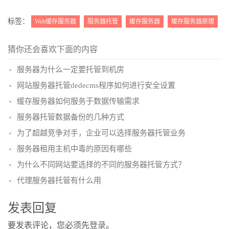
更多
(
)
标签：
Web缓存服务器
服务器托管
缓存服务器
缓存服务器原理
猜你还会喜欢下面的内容
服务器为什么一定要托管到机房
网站服务器托管dedecms程序如何进行安全设置
缓存服务器如何服务于数据传输需求
服务器托管数据备份的几种方式
为了超越竞争对手，企业可以选择服务器托管业务
服务器租用主机中毒的原因有哪些
为什么不同网站要选择的不同的服务器托管方式？
代理服务器托管有什么用
发表回复
要发表评论，您必须先
登录
。