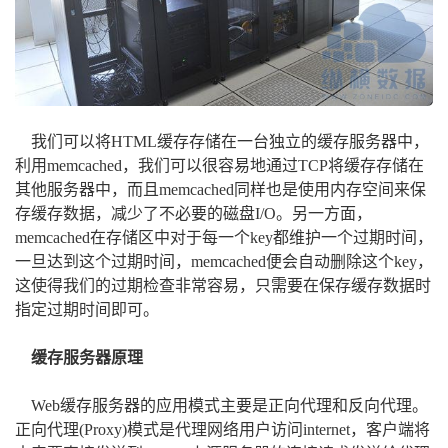
我们可以将HTML缓存存储在一台独立的缓存服务器中，
利用memcached，我们可以很容易地通过TCP将缓存存储在
其他服务器中，而且memcached同样也是使用内存空间来保
存缓存数据，减少了不必要的磁盘I/O。另一方面，
memcached在存储区中对于每一个key都维护一个过期时间，
一旦达到这个过期时间，memcached便会自动删除这个key，
这使得我们的过期检查非常容易，只需要在保存缓存数据时
指定过期时间即可。
缓存服务器原理
Web缓存服务器的应用模式主要是正向代理和反向代理。
正向代理(Proxy)模式是代理网络用户访问internet，客户端将