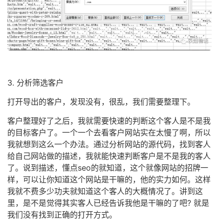
3. 分析筛选客户
打开导出的客户，发现没有，很乱，我们需要整理下。
客户整理好了之后，我就需要快速的判断这个客人是不是我
的目标客户了。一个一个去看客户网站实在太慢了啊，所以
我就想到这么一个办法。通过分析网站的源代码，找到客人
给自己网站做的描述，我就能快速判断客户是不是我的客人
了。说到描述，懂点seo的就知道，这个就像网站的招牌一
样，可以让你知道这个网站是干嘛的，他的实力如何。这样
我就不费多少功夫就知道这个客人的大概情况了。讲到这
里，是不是觉得其实客人已经告诉我他是干嘛的了吧? 就是
我们没有找到正确的打开方式。