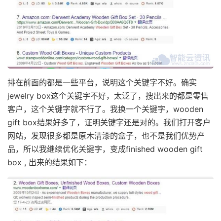
排在前面的都是一些平台，说明这个关键字不好。确实
jewelry box这个关键字不好，太泛了，搜出来的都是零售
客户，这个关键字就不行了。我换一个关键字，wooden
gift box结果好多了，证明关键字还是对的。我们打开客户
网站，发现很多都是原木清漆的盒子，也不是我们优势产
品，所以我继续优化关键字，变成finished wooden gift
box , 出来的结果如下：