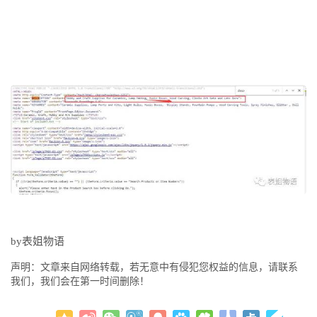
by表姐物语
声明：文章来自网络转载，若无意中有侵犯您权益的信息，请联系
我们，我们会在第一时间删除！