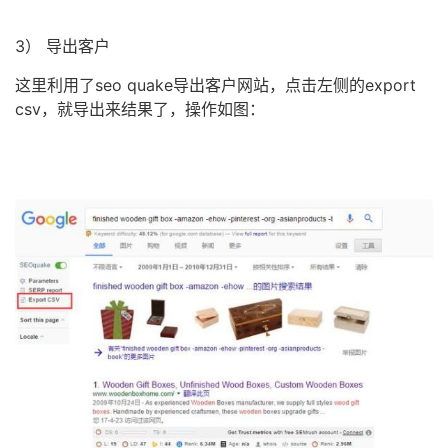
3） 导出客户
这里利用了seo quake导出客户网站，点击左侧的export
csv，就导出来结果了，操作如图：