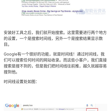
安装好工具之后，我们就开始搜索。这里需要进行两个地方
的设置，一个是搜索时间线，另外一个是搜索结果显示数
目。
Google有一个很好的功能，就是时间线！通过时间线，我
们可以搜索任何时间的网站收录。而这些小客户，我们直接
搜索是搜不到的，但是我们把时间线往前推，越久就越容易
搜到他。
时间线设置处如图：