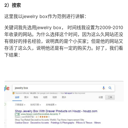
2）搜索
这里我以jewelry box作为范例进行讲解：
关键词我先选用jewelry box， 时间线我设置为2009-2010
年收录的网站。为什么选择这个时间，因为这么久网站还没
有很好的排名经验，说明真的是个小买家；但是他的网站又
存活了这么久，说明他还是有一定的购买力。好了，我们看
下结果：