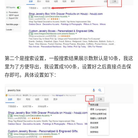
第二个是搜索设置，一般搜索结果展示数默认是10条，我这
里为了方便导出，我设置成100条，设置好之后直接点击保
存即可。具体设置如下：