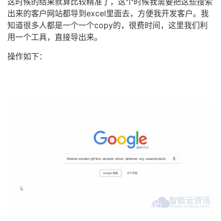
这时候的结果就算比较精准了，这个时候我需要把这些搜索
出来的客户网站都导到excel里面去，方便我开发客户。我
知道很多人都是一个一个copy的，很费时间，这里我们利
用一个工具，直接导出来。
操作如下：