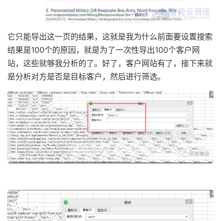
它只能导出这一页的结果，这就是我为什么前面要设置搜索
结果是100个的原因，就是为了一次性导出100个客户网
站，这些就够我分析的了。好了，客户网站有了，接下来就
是分析对方是否是目标客户，然后进行筛选。