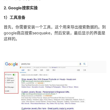
2. Google搜索实操
1）工具准备
首先，你需要安装一个工具，这个用来导出搜索数据的。到
google商店搜索seoquake，然后安装，最后显示的界面是
这样的。