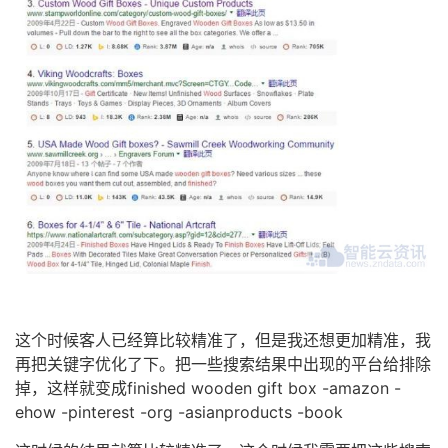
这个时候客人已经算比较精准了，但是我还想更加精准，我
再把关键字优化了下。把一些搜索结果中出现的平台给排除
掉，这样就变成finished wooden gift box -amazon -
ehow -pinterest -org -asianproducts -book