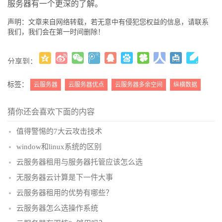
服务器有一个更深的了解。
声明：文章来自网络转载，若无意中有侵犯您权益的信息，请联系
我们，我们会在第一时间删除！
分享到：
更多
(
)
标签：
云服务器
云服务器优点
云服务器多余空间
纵横数据
猜你还会喜欢下面的内容
值得警惕的7大云攻击技术
window和linux系统的区别
云服务器租用与服务器托管应该怎么选
无服务器云计算是下一件大事
云服务器租用的优势有哪些？
云服务器怎么选操作系统