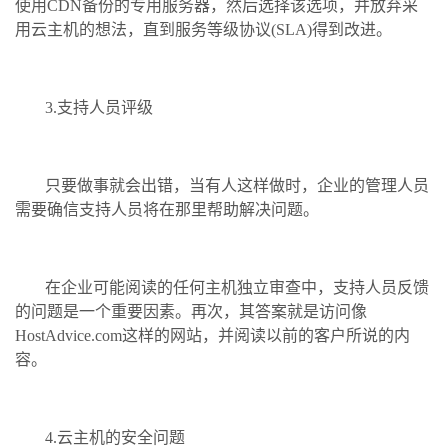
使用CDN备份的专用服务器，然后选择该选项，并放弃采
用云主机的想法，直到服务等级协议(SLA)得到改进。
3.支持人员评级
只要做事就会出错，当有人这样做时，企业的管理人员
需要确信支持人员将在那里帮助解决问题。
在企业可能阅读的任何主机独立审查中，支持人员反馈
的问题是一个重要因素。再次，其答案就是访问像
HostAdvice.com这样的网站，并阅读以前的客户所说的内
容。
4.云主机的安全问题