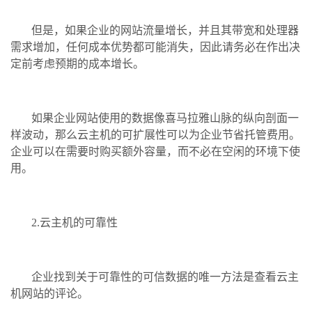
但是，如果企业的网站流量增长，并且其带宽和处理器
需求增加，任何成本优势都可能消失，因此请务必在作出决
定前考虑预期的成本增长。
如果企业网站使用的数据像喜马拉雅山脉的纵向剖面一
样波动，那么云主机的可扩展性可以为企业节省托管费用。
企业可以在需要时购买额外容量，而不必在空闲的环境下使
用。
2.云主机的可靠性
企业找到关于可靠性的可信数据的唯一方法是查看云主
机网站的评论。