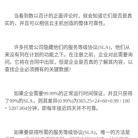
当看到数以百计的正面评论时，就会知道它们是否是真
实的，并且可以相信云主机创造的整体可靠性。
许多托管公司隐藏他们的服务等级协议(SLA)，他们从
来没有列在计划的功能之下。在注册之前，企业对此需要询
问。它将在合同中出现，但是企业是否真的了解其内容，以
查找企业必须拥有的关键数据?
如果企业需要99.99%的正常运行时间保证，并且只获得
了99%的SLA，则其差异(0.99%)为365.25×24×60×0.99 / 100
= 5207.004分钟，即每年接近四天并不可靠。
如果要获得所需的服务等级协议(SLA)，唯一的方法是