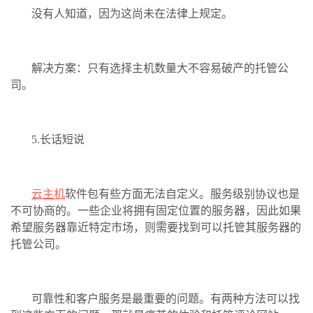
没有人知道，因为这尚未在法律上规定。
解决方案：只有选择主机数量大不容易破产的托管公
司。
5.长话短说
云主机
软件包有些方面无法自定义。服务级别协议也是
不可协商的。一些企业将拥有固定位置的服务器，因此如果
希望服务器靠近特定市场，则需要找到可以托管其服务器的
托管公司。
可靠性和客户服务是最重要的问题。有两种方法可以找