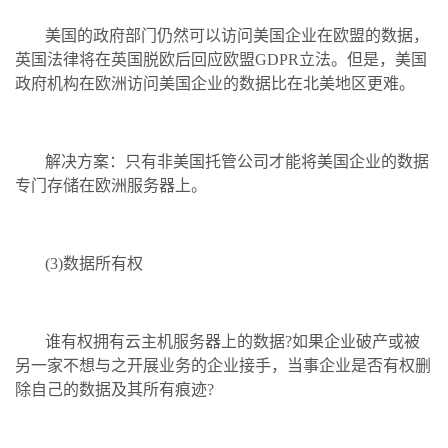
美国的政府部门仍然可以访问美国企业在欧盟的数据，
英国法律将在英国脱欧后回应欧盟GDPR立法。但是，美国
政府机构在欧洲访问美国企业的数据比在北美地区更难。
解决方案：只有非美国托管公司才能将美国企业的数据
专门存储在欧洲服务器上。
(3)数据所有权
谁有权拥有云主机服务器上的数据?如果企业破产或被
另一家不想与之开展业务的企业接手，当事企业是否有权删
除自己的数据及其所有痕迹?