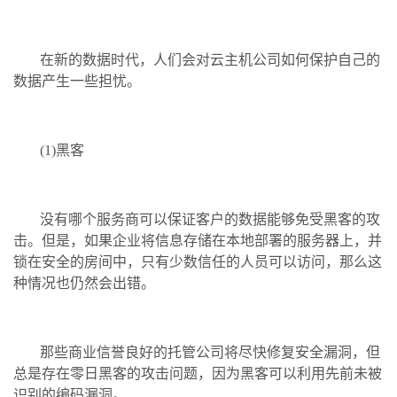
在新的数据时代，人们会对云主机公司如何保护自己的
数据产生一些担忧。
(1)黑客
没有哪个服务商可以保证客户的数据能够免受黑客的攻
击。但是，如果企业将信息存储在本地部署的服务器上，并
锁在安全的房间中，只有少数信任的人员可以访问，那么这
种情况也仍然会出错。
那些商业信誉良好的托管公司将尽快修复安全漏洞，但
总是存在零日黑客的攻击问题，因为黑客可以利用先前未被
识别的编码漏洞。