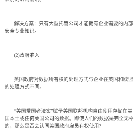
解决方案：只有大型托管公司才能拥有企业需要的内部
安全专业知识。
(2)政府准入
美国政府对数据所有权的处理方式与企业在英国和欧盟
的处理方式不同。
“美国爱国者法案”赋予美国联邦机构自由使用存储在美
国本土或任何美国公司的数据。即使人们的数据是完全无辜
的，那么是否会认同美国政府雇员有权使用?