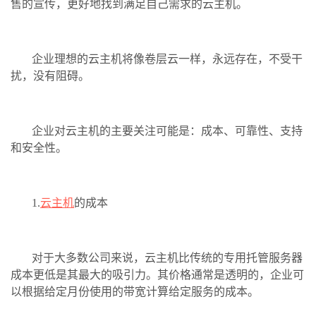
售的宣传，更好地找到满足自己需求的云主机。
企业理想的云主机将像卷层云一样，永远存在，不受干
扰，没有阻碍。
企业对云主机的主要关注可能是：成本、可靠性、支持
和安全性。
1.
云主机
的成本
对于大多数公司来说，云主机比传统的专用托管服务器
成本更低是其最大的吸引力。其价格通常是透明的，企业可
以根据给定月份使用的带宽计算给定服务的成本。