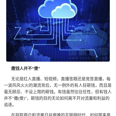
撒钱人并不“傻”
无论是红人直播、短视频，直播答题还是竞答直播，每
一波风风火火的潮流背后，无一例外的有人狂砸钱，而且是
毫无顾忌、不设上限的砸钱。有钱虽然往往任性，但有钱人
并不“撒(傻)”，砸钱的目的无论如何离不开对流量和利益的
追逐。
在获取用户和流量日益艰难的互联网时代，如何带来高