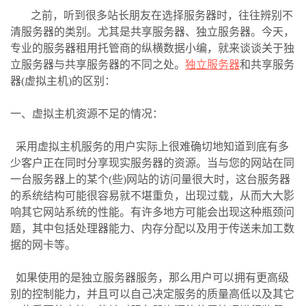
之前，听到很多站长朋友在选择服务器时，往往辨别不
清服务器的类别。尤其是共享服务器、独立服务器。今天，
专业的服务器租用托管商的纵横数据小编，就来谈谈关于独
立服务器与共享服务器的不同之处。
独立服务器
和共享服务
器(虚拟主机)的区别：
一、虚拟主机资源不足的情况：
采用虚拟主机服务的用户实际上很难确切地知道到底有多
少客户正在同时分享现实服务器的资源。当与您的网站在同
一台服务器上的某个(些)网站的访问量很大时，这台服务器
的系统结构可能很容易就不堪重负，出现过载，从而大大影
响其它网站系统的性能。有许多地方可能会出现这种瓶颈问
题，其中包括处理器能力、内存分配以及用于传送未加工数
据的网卡等。
如果使用的是独立服务器服务，那么用户可以拥有更高级
别的控制能力，并且可以自己决定服务的质量高低以及其它