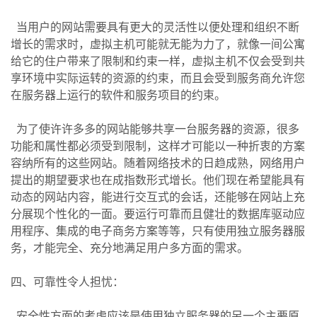
当用户的网站需要具有更大的灵活性以便处理和组织不断
增长的需求时，虚拟主机可能就无能为力了，就像一间公寓
给它的住户带来了限制和约束一样，虚拟主机不仅会受到共
享环境中实际运转的资源的约束，而且会受到服务商允许您
在服务器上运行的软件和服务项目的约束。
为了使许许多多的网站能够共享一台服务器的资源，很多
功能和属性都必须受到限制，这样才可能以一种折衷的方案
容纳所有的这些网站。随着网络技术的日趋成熟，网络用户
提出的期望要求也在成指数形式增长。他们现在希望能具有
动态的网站内容，能进行交互式的会话，还能够在网站上充
分展现个性化的一面。要运行可靠而且健壮的数据库驱动应
用程序、集成的电子商务方案等等，只有使用独立服务器服
务，才能完全、充分地满足用户多方面的需求。
四、可靠性令人担忧：
安全性方面的考虑应该是使用独立服务器的另一个主要原