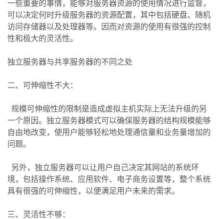
一些重要的事情，能够对服务器资源的使用情况进行监督，
可以决定何时升级服务器的资源配置，其中包括硬盘、随机
访问存储器以及处理器等。因而对资源的使用有很强的控制
性和极大的灵活性。
独立服务器与共享服务器的不同之处
二、可伸缩性不大：
规模可伸缩性的限制是造成虚拟主机实际上无法升级的另
一个原因。独立服务器模式可以确保服务器的结构规模能够
自由地改变，使用户能够轻松地处理通信量和业务量增加的
问题。
另外，独立服务器可以让用户自己决定其网站的系统环
境，包括操作系统、应用软件、电子商务设置等，整个系统
具有很强的可伸缩性，以便满足用户未来的需求。
三、灵活性不够：