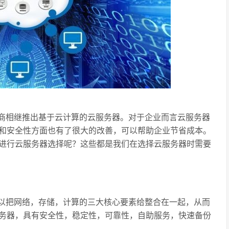
商相继推出基于云计算的云服务器。对于企业而言云服务器
和安全性方面也有了很大的改善，可以帮助企业节省成本。
进行云服务器选择呢？这些都是我们在选择云服务器时需要
以把网络，存储，计算的三大核心要素给整合在一起，从而
务器，具有安全性，稳定性，可靠性，自助服务，快速备份