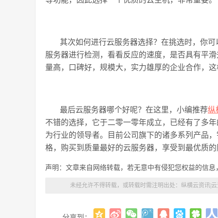
其次如何‌进行云服务器选择？在挑选时，你
服务器进行检测，看看反应的速度，是否具有平滑
量高，口碑好，规模大，实力雄厚的企业合作，这
最后云服务器哪个好呢？在这里，小编推荐
纵
不错的选择，它于二零一零年成立，已经有了多年
为行业的领导者。目前公司旗下的诸多系列产品，
格，购买到质量最好的云服务器，享受到最优质的
声明：文章来自网络转载，若无意中有侵犯您权益的信息
未经允许不得转载，或转载时需注明出处：
纵横云资讯|
分享到：