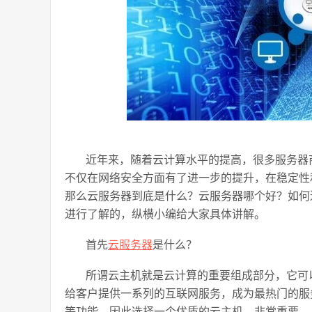
近年来，随着云计算水平的提高，很多服务器
不仅在网络安全方面有了进一步的提升，在稳定性
那么云服务器到底是什么？云服务器哪个好？如何
进行了解的，纵横小编给大家具体讲解。
首先
云服务器
是什么？
所谓云主机就是云计算的重要组成部分，它可
给客户提供一系列的互联网服务，成为最热门的服
等功能，因此选择一个优质的云主机，非常重要。