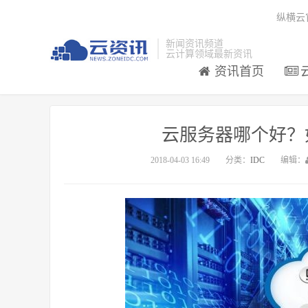
纵横云
新闻资讯频道
云计算领域最新资讯
资讯首页
云服务器哪个好？
2018-04-03 16:49
分类：
IDC
编辑：