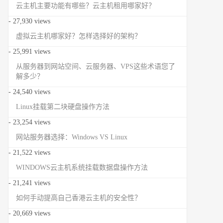
云主机主要功能有哪些？云主机租用哪家好？
- 27,930 views
虚拟云主机哪家好？怎样选择好的架构？
- 25,991 views
从服务器到网站空间、云服务器、VPS这些术语您了
解多少？
- 24,540 views
Linux挂载第二块硬盘操作方法
- 23,254 views
网站服务器选择：Windows VS Linux
- 21,522 views
WINDOWS云主机系统挂载数据盘操作方法
- 21,241 views
如何手动提高自己香港云主机的安全性？
- 20,669 views