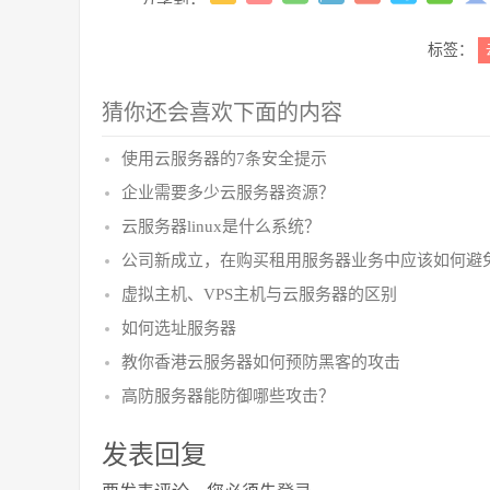
标签：
猜你还会喜欢下面的内容
使用云服务器的7条安全提示
企业需要多少云服务器资源？
云服务器linux是什么系统？
公司新成立，在购买租用服务器业务中应该如何避
虚拟主机、VPS主机与云服务器的区别
如何选址服务器
教你香港云服务器如何预防黑客的攻击
高防服务器能防御哪些攻击？
发表回复