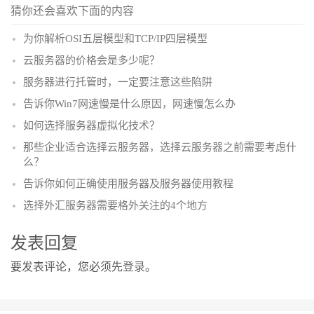
猜你还会喜欢下面的内容
为你解析OSI五层模型和TCP/IP四层模型
云服务器的价格会是多少呢？
服务器进行托管时，一定要注意这些陷阱
告诉你Win7网速慢是什么原因，网速慢怎么办
如何选择服务器虚拟化技术？
那些企业适合选择云服务器，选择云服务器之前需要考虑什
么？
告诉你如何正确使用服务器及服务器使用教程
选择外汇服务器需要格外关注的4个地方
发表回复
要发表评论，您必须先
登录
。