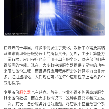
在过去的十年里，许多事情发生了变化。数据中心需要高端
系统来管理备份服务器上的所有责任。另外，由于计算能力
非常有限，应用程序也专门用于单台服务器，以确保他们获
得所需的性能。现在，大多数中端服务器提供了足够的功率
来驱动备份过程，而且运行应用程序所需的计算能力也非常
多，通过虚拟化，人们现在可以在每个应用程序上堆叠多个
应用程序。
专用备份
服务器
也有缺点。首先，企业不得不购买高端服务
器来备份数据，而在大多数情况下，这种数据只能每天发生
一次。其次，备份服务器成为瓶颈。尽管数十甚至数百个系