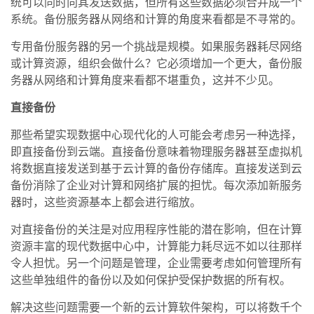
统可以同时向其发送数据，但所有这些数据必须合并成一个
系统。备份服务器从网络和计算的角度来看都是不寻常的。
专用备份服务器的另一个挑战是规模。如果服务器耗尽网络
或计算资源，组织会做什么？它必须增加一个更大，备份服
务器从网络和计算角度来看都不堪重负，这并不少见。
直接备份
那些希望实现数据中心现代化的人可能会考虑另一种选择，
即直接备份到云端。直接备份意味着物理服务器甚至虚拟机
将数据直接发送到基于云计算的备份存储库。直接发送到云
备份消除了企业对计算和网络扩展的担忧。每次添加新服务
器时，这些资源基本上都会进行缩放。
对直接备份的关注是对应用程序性能的潜在影响，但在计算
资源丰富的现代数据中心中，计算能力耗尽远不如以往那样
令人担忧。另一个问题是管理，企业需要考虑如何管理所有
这些单独组件的备份以及如何保护受保护数据的所有权。
解决这些问题需要一个新的云计算软件架构，可以将数千个