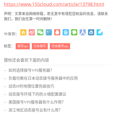
https://www.155cloud.com/article/13798.html
声明：文章来自网络转载，若无意中有侵犯您权益的信息，请联系
我们，我们会在第一时间删除！
分享到：
更多
(
)
标签：
拨号vps
日本拨号
日本拨号vps
猜你还会喜欢下面的内容
如何选择拨号VPS服务器？
负载均衡在日本动态拨号服务器中的应用
动态IP的地理位置伪装技巧
动态拨号环境下的防火墙配置建议
美国拨号VPS服务器有什么作用？
浙江地区动态拨号云有什么用？