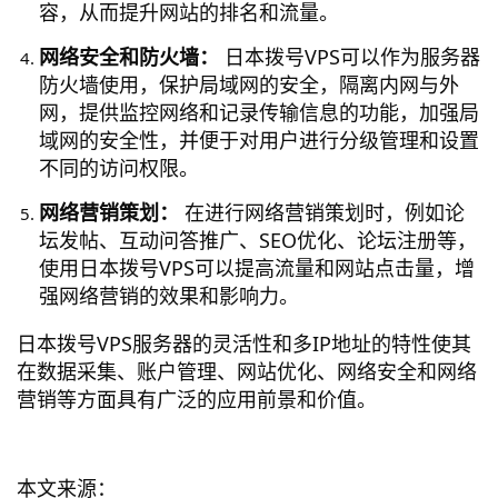
容，从而提升网站的排名和流量。
网络安全和防火墙：
日本拨号VPS可以作为服务器
防火墙使用，保护局域网的安全，隔离内网与外
网，提供监控网络和记录传输信息的功能，加强局
域网的安全性，并便于对用户进行分级管理和设置
不同的访问权限。
网络营销策划：
在进行网络营销策划时，例如论
坛发帖、互动问答推广、SEO优化、论坛注册等，
使用日本拨号VPS可以提高流量和网站点击量，增
强网络营销的效果和影响力。
日本拨号VPS服务器的灵活性和多IP地址的特性使其
在数据采集、账户管理、网站优化、网络安全和网络
营销等方面具有广泛的应用前景和价值。
本文来源：