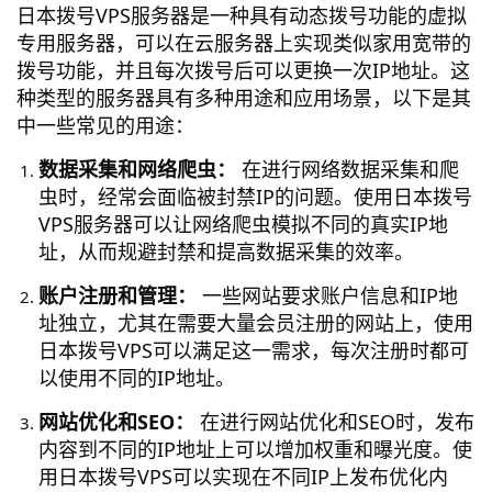
日本拨号VPS服务器是一种具有动态拨号功能的虚拟
专用服务器，可以在云服务器上实现类似家用宽带的
拨号功能，并且每次拨号后可以更换一次IP地址。这
种类型的服务器具有多种用途和应用场景，以下是其
中一些常见的用途：
数据采集和网络爬虫：
在进行网络数据采集和爬
虫时，经常会面临被封禁IP的问题。使用日本拨号
VPS服务器可以让网络爬虫模拟不同的真实IP地
址，从而规避封禁和提高数据采集的效率。
账户注册和管理：
一些网站要求账户信息和IP地
址独立，尤其在需要大量会员注册的网站上，使用
日本拨号VPS可以满足这一需求，每次注册时都可
以使用不同的IP地址。
网站优化和SEO：
在进行网站优化和SEO时，发布
内容到不同的IP地址上可以增加权重和曝光度。使
用日本拨号VPS可以实现在不同IP上发布优化内