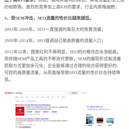
出了高KPI要求，
例如，通用关键词的排名、承诺流量必须上涨
的倍数等。激烈的竞争加上高KPI的要求，行业内哀嚎遍野；
3、受SEM冲击，SEO流量的性价比越来越低。
2003年-2008年，SEO一直强调的是巨大的免费流量；
2009年-2014年，SEO强调自己是高质量的流量入口；
2015年以来，搜索红利不再明显，SEO的价格也在水涨船高。
而伴随SEM产品工具的不断迭代更新，SEM的展现形式和流量
抓取方式更加多元化，企业能够通过合理的组合获得更好的、
可控的高质量流量，从而直接导致SEO流量的性价比在持续降
低。