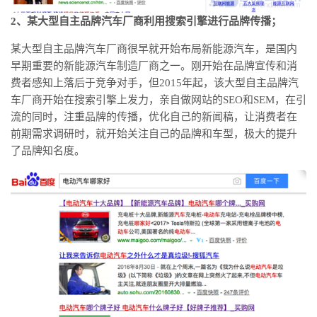
2、某大型自主品牌汽车厂商利用搜索引擎进行品牌传播；
某大型自主品牌汽车厂商很早就开始布局新能源汽车，是国内
早期重要的新能源汽车制造厂商之一。刚开始在品牌宣传和消
费者感知上落后于竞争对手，但2015年起，该大型自主品牌汽
车厂商开始在搜索引擎上发力，亲自做网站的SEO和SEM，在引
流的同时，注重品牌的传播，优化自己的新闻稿，让消费者在
前期需求调研时，就开始关注自己的品牌和车型，极大的提升
了品牌知名度。