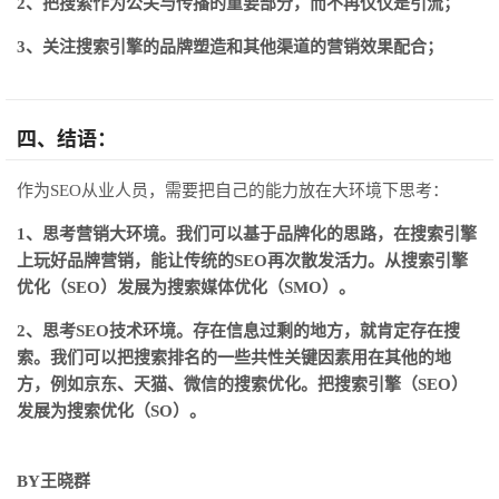
2、把搜索作为公关与传播的重要部分，而不再仅仅是引流；
3、关注搜索引擎的品牌塑造和其他渠道的营销效果配合；
四、结语：
作为SEO从业人员，需要把自己的能力放在大环境下思考：
1、思考营销大环境。我们可以基于品牌化的思路，在搜索引擎
上玩好品牌营销，能让传统的SEO再次散发活力。
从搜索引擎
优化（SEO）发展为搜索媒体优化（SMO）。
2、思考SEO技术环境。存在信息过剩的地方，就肯定存在搜
索。我们可以把搜索排名的一些共性关键因素用在其他的地
方，例如京东、天猫、微信的搜索优化。把搜索引擎（SEO）
发展为搜索优化（SO）。
BY王晓群