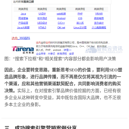
图：“搜索下拉框”和“相关搜索”内容部分都会影响用户决策
因此，企业要转变思路，重新思考SEO的价值 ，要利用SEO塑
造品牌形象，进行品牌传播，而不再是仅仅将其视为引流的一
个渠道，应和其他营销渠道默契配合，共同影响消费者的购买
决策。
实际上，在对搜索引擎品牌价值挖掘的方面，已经有很
多企业从这种转变中受益，其中既包含国际大品牌，也不乏很
多本土企业的身影。
三、成功搜索引擎营销案例分享