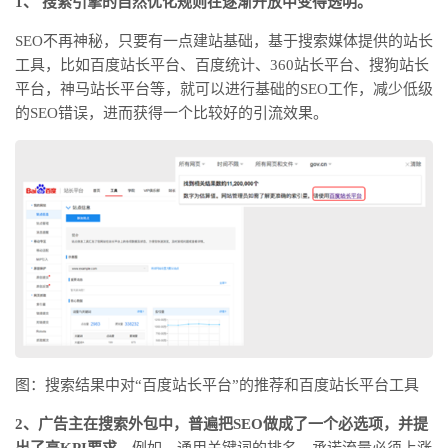
1、 搜索引擎的自然优化规则在逐渐开放中变得透明。
SEO不再神秘，只要有一点建站基础，基于搜索媒体提供的站长
工具，比如百度站长平台、百度统计、360站长平台、搜狗站长
平台，神马站长平台等，就可以进行基础的SEO工作，减少低级
的SEO错误，进而获得一个比较好的引流效果。
图：搜索结果中对“百度站长平台”的推荐和百度站长平台工具
2、广告主在搜索外包中，普遍把SEO做成了一个必选项，并提