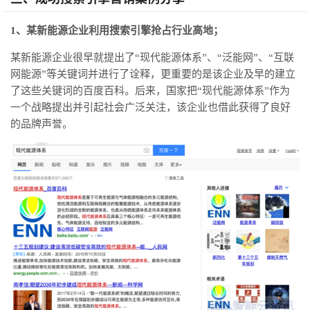
1、某新能源企业利用搜索引擎抢占行业高地；
某新能源企业很早就提出了“现代能源体系”、“泛能网”、“互联
网能源”等关键词并进行了诠释，更重要的是该企业及早的建立
了这些关键词的百度百科。后来，国家把“现代能源体系”作为
一个战略提出并引起社会广泛关注，该企业也借此获得了良好
的品牌声誉。