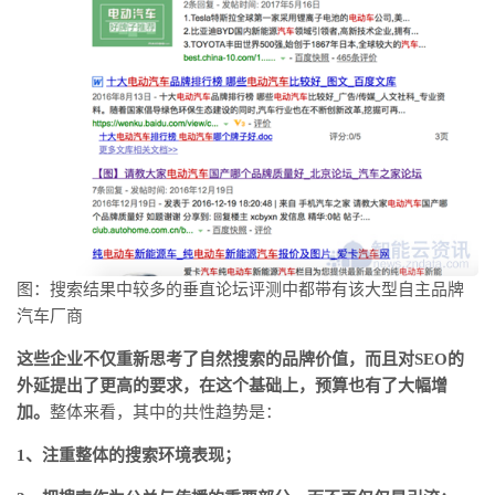
图：搜索结果中较多的垂直论坛评测中都带有该大型自主品牌
汽车厂商
这些企业不仅重新思考了自然搜索的品牌价值，而且对SEO的
外延提出了更高的要求，在这个基础上，预算也有了大幅增
加。
整体来看，其中的共性趋势是：
1、注重整体的搜索环境表现；