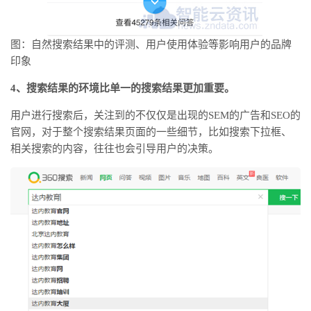
图：自然搜索结果中的评测、用户使用体验等影响用户的品牌
印象
4、搜索结果的环境比单一的搜索结果更加重要。
用户进行搜索后，关注到的不仅仅是出现的SEM的广告和SEO的
官网，对于整个搜索结果页面的一些细节，比如搜索下拉框、
相关搜索的内容，往往也会引导用户的决策。