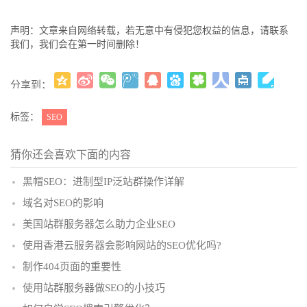
声明：文章来自网络转载，若无意中有侵犯您权益的信息，请联系
我们，我们会在第一时间删除！
分享到：
更多
(
)
标签：
SEO
猜你还会喜欢下面的内容
黑帽SEO：进制型IP泛站群操作详解
域名对SEO的影响
美国站群服务器怎么助力企业SEO
使用香港云服务器会影响网站的SEO优化吗?
制作404页面的重要性
使用站群服务器做SEO的小技巧