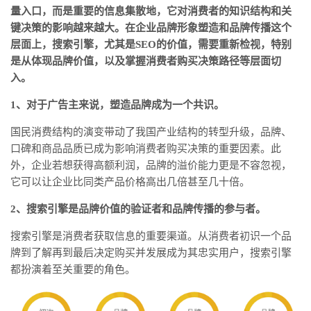
量入口，而是重要的信息集散地，它对消费者的知识结构和关
键决策的影响越来越大。在企业品牌形象塑造和品牌传播这个
层面上，搜索引擎，尤其是SEO的价值，需要重新检视，特别
是从体现品牌价值，以及掌握消费者购买决策路径等层面切
入。
1、对于广告主来说，塑造品牌成为一个共识。
国民消费结构的演变带动了我国产业结构的转型升级，品牌、
口碑和商品品质已成为影响消费者购买决策的重要因素。此
外，企业若想获得高额利润，品牌的溢价能力更是不容忽视，
它可以让企业比同类产品价格高出几倍甚至几十倍。
2、搜索引擎是品牌价值的验证者和品牌传播的参与者。
搜索引擎是消费者获取信息的重要渠道。从消费者初识一个品
牌到了解再到最后决定购买并发展成为其忠实用户，搜索引擎
都扮演着至关重要的角色。