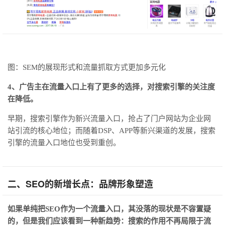
图：SEM的展现形式和流量抓取方式更加多元化
4、广告主在流量入口上有了更多的选择，对搜索引擎的关注度
在降低。
早期，搜索引擎作为新兴流量入口，抢占了门户网站为企业网
站引流的核心地位；而随着DSP、APP等新兴渠道的发展，搜索
引擎的流量入口地位也受到重创。
二、SEO的新增长点：品牌形象塑造
如果单纯把SEO作为一个流量入口，其没落的现状是不容置疑
的，但是我们应该看到一种新趋势：搜索的作用不再局限于流