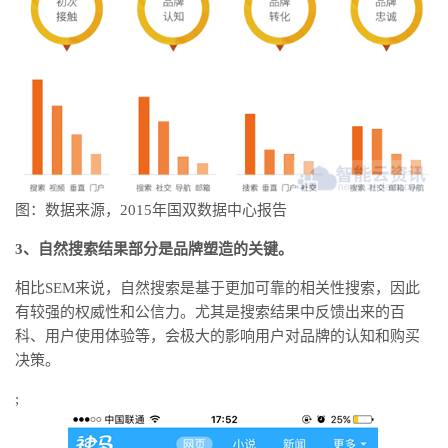
图：数据来源，2015年国双数据中心报告
3、自然搜索结果部分是品牌塑造的关键。
相比SEM来说，自然搜索是基于更加可靠的相关性搜索，因此
有较强的权威性和公信力。尤其是搜索结果中反馈出来的百
科、用户使用体验等，会极大的影响用户对品牌的认知和购买
决策。
;