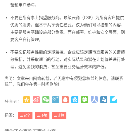
验和用户参与。
不要在所有事上指望服务商。顶级云商（CSP）为所有客户提供
优质的服务，但基于共享责任模式，仅为他们可以控制的内容、
主要是服务基础设施部分负责。而在部署、维护和安全层面，则
要客户自行管理。
不要忘记服务性能的定期监控。企业应该定期审查服务的关键绩
效指标，并采取适当的行动，对实际结果和潜在计划偏差进行处
理，避免金钱的浪费，甚至重要业务运营效率的降低。
声明：文章来自网络转载，若无意中有侵犯您权益的信息，请联系
我们，我们会在第一时间删除！
分享到：
更多
(
)
标签：
云安全
云环境
云计算