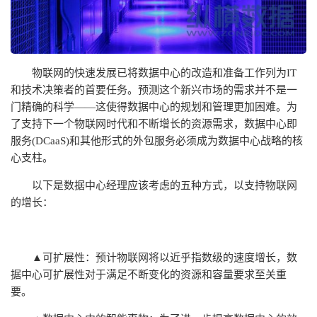
物联网的快速发展已将数据中心的改造和准备工作列为IT
和技术决策者的首要任务。预测这个新兴市场的需求并不是一
门精确的科学——这使得数据中心的规划和管理更加困难。为
了支持下一个物联网时代和不断增长的资源需求，数据中心即
服务(DCaaS)和其他形式的外包服务必须成为数据中心战略的核
心支柱。
以下是数据中心经理应该考虑的五种方式，以支持物联网
的增长：
▲
可扩展性：预计物联网将以近乎指数级的速度增长，数
据中心可扩展性对于满足不断变化的资源和容量要求至关重
要。