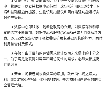
▲数据中心中的智能事物：为了进一步提高数据中心的效
率，物联网可以支持数据中心转型。这包括利用RFID技术、环
境和基础设施传感器、生物识别扫描仪和网络增强功能进行实
时资产管理。
▲数据中心即服务：随着物联网的兴起，对数据存储和带
宽的需求不断增加，数据中心即服务(DCaaS)已成为首选解决方
案。DCaaS为企业提供了根据需要扩展其基础架构的能力，同时
利用按需付费模式。
▲存储：由于目前的存储需求预计仅为未来需求的十分之
一，为了满足物联网对容量和可访问性的需求，必须大幅提高
存储容量。
▲安全：随着连网设备数量的增加，攻击面也随之增大。
利用ISO 27001等指南可以保护数据，并为物联网创建有效的安
全管理策略。