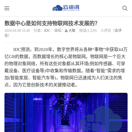
数据中心是如何支持物联网技术发展的？
2020-04-08 10:40
分类：
IDC
编辑：
大敏
阅读(1,529)
人评论（
去评
论
）
IDC预测，到2020年，数字世界将从各种“事物”中获取44万
亿GB的数据，而数据增长的核心是物联网。物联网是一个巨大
的物理对象网络，所有这些对象都从其环境(例如传感器、可穿
戴设备、医疗设备等)中收集和传输数据。随着“智能”需求的增
加(智能家居、智能汽车等)，物联网已迅速成为人们关注的焦
点，因为它是创新技术的关键推动者。