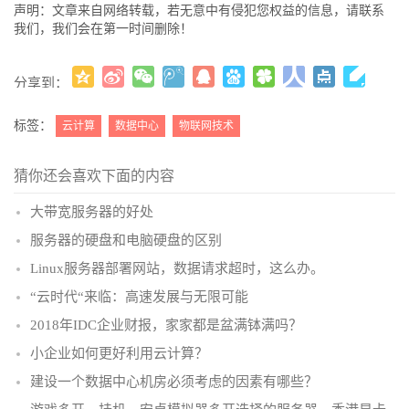
声明：文章来自网络转载，若无意中有侵犯您权益的信息，请联系
我们，我们会在第一时间删除！
分享到：
更多
(
)
标签：
云计算
数据中心
物联网技术
猜你还会喜欢下面的内容
大带宽服务器的好处
服务器的硬盘和电脑硬盘的区别
Linux服务器部署网站，数据请求超时，这么办。
“云时代“来临：高速发展与无限可能
2018年IDC企业财报，家家都是盆满钵满吗？
小企业如何更好利用云计算？
建设一个数据中心机房必须考虑的因素有哪些？