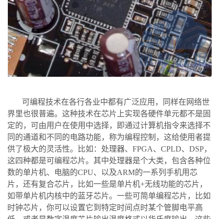
可编程技术在各行各业中都有广泛应用，同样在网络世
界里也很普遍。这种技术在芯片上实现各硬件单元都不是固
定的，可由用户在使用中选择，即通过计算机指令来选择不
同的通道和不同的电路功能，称为编程控制，这给使用者提
供了极大的灵活性。比如：处理器、FPGA、CPLD、DSP，
这四种都是可编程芯片。其中处理器是个大类，包含各种位
数的单片机、电脑的CPU、以及ARM的一系列手机用芯
片，还有复合芯片，比如一些是单片机+无线功能的芯片，
如带单片机内核中的蓝牙芯片。一些可简单编程芯片，比如
时钟芯片，你可以设置它到特定时间点时某个管脚电平高