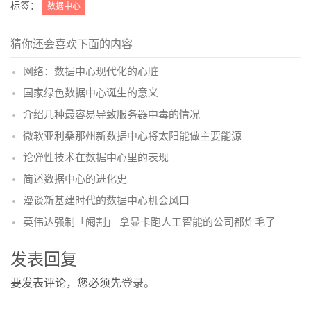
标签：
数据中心
猜你还会喜欢下面的内容
网络：数据中心现代化的心脏
国家绿色数据中心诞生的意义
介绍几种最容易导致服务器中毒的情况
微软亚利桑那州新数据中心将太阳能做主要能源
论弹性技术在数据中心里的表现
简述数据中心的进化史
漫谈新基建时代的数据中心机会风口
英伟达强制「阉割」 拿显卡跑人工智能的公司都炸毛了
发表回复
要发表评论，您必须先
登录
。