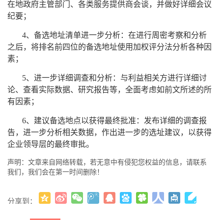
在地政府主管部门、各类服务提供商会谈，并做好详细会议
纪要；
4、备选地址清单进一步分析：在进行周密考察和分析
之后，将排名前四位的备选地址使用加权评分法分析各种因
素；
5、进一步详细调查和分析：与利益相关方进行详细讨
论、查看实际数据、研究报告等，全面考虑如前文所述的所
有因素；
6、建议备选地点以获得最终批准：发布详细的调查报
告，进一步分析相关数据，作出进一步的选址建议，以获得
企业领导层的最终审批。
声明：文章来自网络转载，若无意中有侵犯您权益的信息，请联系
我们，我们会在第一时间删除！
分享到：
更多
(
)