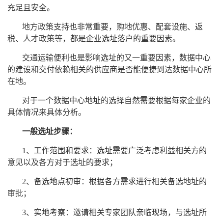
充足且安全。
地方政策支持也非常重要，购地优惠、配套设施、返
税、人才政策等，都是企业选址落户的重要因素。
交通运输便利也是影响选址的又一重要因素，数据中心
的建设和交付依赖相关的供应商是否能便捷到达数据中心所
在地。
对于一个数据中心地址的选择自然需要根据每家企业的
具体情况来具体分析。
一般选址步骤：
1、工作范围和要求：选址需要广泛考虑利益相关方的
意见以及各方对于选址的要求；
2、备选地点初审：根据各方需求进行相关备选地址的
审批；
3、实地考察：邀请相关专家团队亲临现场，与选址所