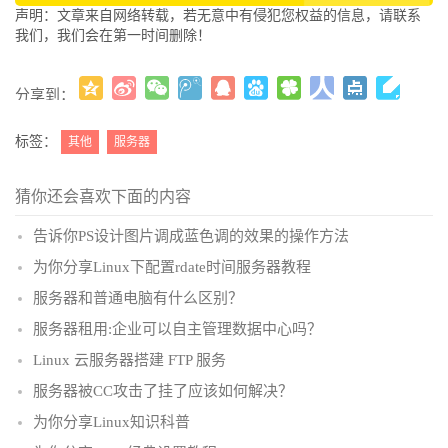
声明：文章来自网络转载，若无意中有侵犯您权益的信息，请联系
我们，我们会在第一时间删除！
分享到：
更多
(
)
标签：
其他
服务器
猜你还会喜欢下面的内容
告诉你PS设计图片调成蓝色调的效果的操作方法
为你分享Linux下配置rdate时间服务器教程
服务器和普通电脑有什么区别？
服务器租用:企业可以自主管理数据中心吗？
Linux 云服务器搭建 FTP 服务
服务器被CC攻击了挂了应该如何解决？
为你分享Linux知识科普