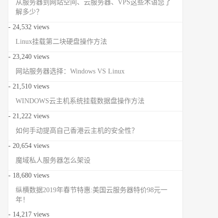
从服务器到网站空间、云服务器、VPS这些术语您了
解多少？
- 24,532 views
Linux挂载第二块硬盘操作方法
- 23,240 views
网站服务器选择：Windows VS Linux
- 21,510 views
WINDOWS云主机系统挂载数据盘操作方法
- 21,222 views
如何手动提高自己香港云主机的安全性？
- 20,654 views
魔域私人服务器怎么架设
- 18,680 views
纵横数据2019年春节特惠:美国云服务器特价98元一
年！
- 14,217 views