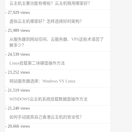
云主机主要功能有哪些？云主机租用哪家好？
- 27,929 views
虚拟云主机哪家好？怎样选择好的架构？
- 25,989 views
从服务器到网站空间、云服务器、VPS这些术语您了
解多少？
- 24,539 views
Linux挂载第二块硬盘操作方法
- 23,252 views
网站服务器选择：Windows VS Linux
- 21,519 views
WINDOWS云主机系统挂载数据盘操作方法
- 21,240 views
如何手动提高自己香港云主机的安全性？
- 20,666 views