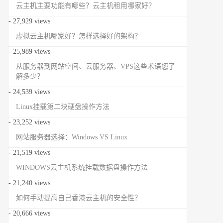
云主机主要功能有哪些？云主机租用哪家好？
- 27,929 views
虚拟云主机哪家好？怎样选择好的架构？
- 25,989 views
从服务器到网站空间、云服务器、VPS这些术语您了
解多少？
- 24,539 views
Linux挂载第二块硬盘操作方法
- 23,252 views
网站服务器选择：Windows VS Linux
- 21,519 views
WINDOWS云主机系统挂载数据盘操作方法
- 21,240 views
如何手动提高自己香港云主机的安全性？
- 20,666 views