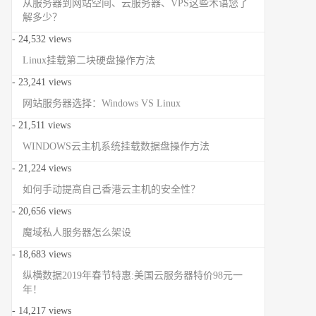
从服务器到网站空间、云服务器、VPS这些术语您了
解多少？
- 24,532 views
Linux挂载第二块硬盘操作方法
- 23,241 views
网站服务器选择：Windows VS Linux
- 21,511 views
WINDOWS云主机系统挂载数据盘操作方法
- 21,224 views
如何手动提高自己香港云主机的安全性？
- 20,656 views
魔域私人服务器怎么架设
- 18,683 views
纵横数据2019年春节特惠:美国云服务器特价98元一
年！
- 14,217 views