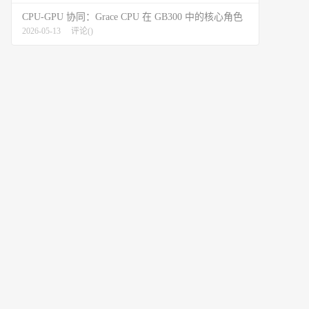
CPU-GPU 协同：Grace CPU 在 GB300 中的核心角色
2026-05-13
评论(
)