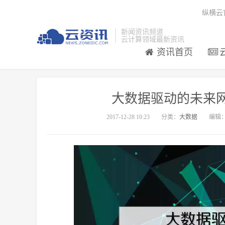
纵横云
新闻资讯频道
云计算领域最新资讯
资讯首页
大数据驱动的未来
2017-12-28 10:23
分类：
大数据
编辑