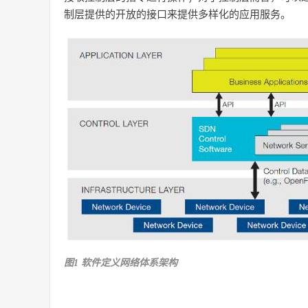
制层提供的开放的接口来提供多样化的应用服务。
图1 软件定义网络体系架构