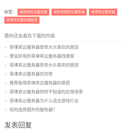
更多
(
)
标签：
租用国外云服务器
租用菲律宾云服务器
菲律宾云服务器
菲律宾云服务器租用
猜你还会喜欢下面的内容
菲律宾云服务器受到大众喜欢的原因
便宜好用的菲律宾云服务器找哪家
菲律宾云服务器受到大众喜欢的原因
菲律宾云服务器的优势
推荐租用菲律宾云服务器的原因
菲律宾云服务器你所不知道的应用场景
菲律宾云服务器为什么适合游戏行业
如何选择国外的服务器？
发表回复