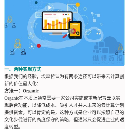
一、两种实现方式
根据我们的经验，埃森哲认为有两条途径可以带来云计算创
新的价值最大化：
方法一：Organic
Organic在本质上通常需要一家公司实施或重新配置云以实
现后台功能，以降低成本、吸引人才并未未来的云计算计划
提供资金。可以肯定的是，这种方式是企业可以按照自己的
文化步伐进行的高度保守的策略，但通常只会促进企业的适
度转型。