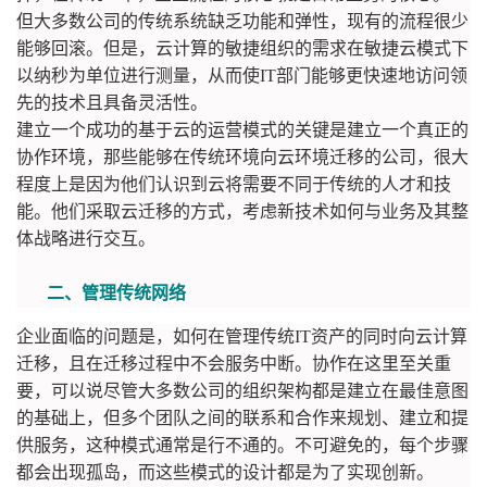
但大多数公司的传统系统缺乏功能和弹性，现有的流程很少
能够回滚。但是，云计算的敏捷组织的需求在敏捷云模式下
以纳秒为单位进行测量，从而使IT部门能够更快速地访问领
先的技术且具备灵活性。
建立一个成功的基于云的运营模式的关键是建立一个真正的
协作环境，那些能够在传统环境向云环境迁移的公司，很大
程度上是因为他们认识到云将需要不同于传统的人才和技
能。他们采取云迁移的方式，考虑新技术如何与业务及其整
体战略进行交互。
二、管理传统网络
企业面临的问题是，如何在管理传统IT资产的同时向云计算
迁移，且在迁移过程中不会服务中断。协作在这里至关重
要，可以说尽管大多数公司的组织架构都是建立在最佳意图
的基础上，但多个团队之间的联系和合作来规划、建立和提
供服务，这种模式通常是行不通的。不可避免的，每个步骤
都会出现孤岛，而这些模式的设计都是为了实现创新。