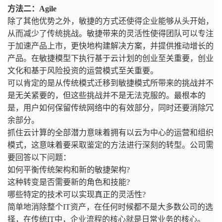
方法二：Agile
除了其他优势之外，敏捷的方式还使得企业能够从头开始，
从而减少了传统挑战。敏捷带来的灵活性使得团队可以专注
于加速产品上市，更快地构建解决方案，并提供推动增长的
产品。在敏捷模型下执行基于云计划的创业至关重要，创业
文化和基于风险投资的运营模式至关重要。
可以肯定的是从传统模式迁移到敏捷模式所带来的挑战并不
是无关紧要的，但这些挑战并不是无法克服的。最根本的
是，用户如何保留传统网络中的有效部分，同时还要消除冗
余部分。
抓住云计算的全部潜力意味着拥有以云为中心的运营和组织
模式，这意味着要采取鉴定的方法进行深刻的转型。公司需
要回答以下问题：
如何平衡传统架构和新的敏捷架构?
这种转变是否需要新的角色和技能?
哪些特定的技术可以实现真正的灵活性?
简单地消除整个IT资产，在任何时候都不是大多数公司的选
择，在传统IT中，企业流程的核心就是日常业务的核心。