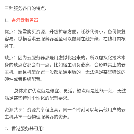
三种服务各自的特点:
1、
香港云服务器
优点：按需购买资源，升级扩容方便，迁移代价小，备份恢复
容易。纵横香港云服务器甚至可以做到在线升级，在线打内核
补丁。
缺点：因为云服务器都是用虚拟化出来的，所以虚拟化技术本
身的缺点它都会有一点，比如宿主机负载高，会影响其上的云
主机。而且机型配置一般都是通用版的，无法满足某些特殊的
硬件或者系统配置。
总体来讲优点就是便宜、灵活，缺点就是性能一般，无法
满足某些特别个性化的配置要求。
资源共享：资源共享程度高，同一个时刻可以与其他用户的云
主机共享一台物理服务器的资源。
2、香港服务器租用：