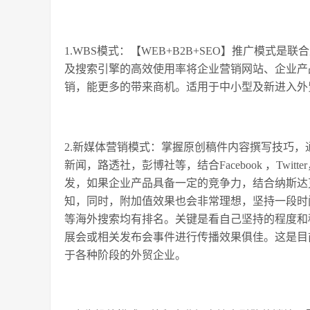
1.WBS模式：【WEB+B2B+SEO】推广模式
及搜索引擎的高效使用率将企业营销网站、企业产
销，能更多的带来商机。适用于中小型及新进入外
2.新媒体营销模式：掌握原创稿件内容撰写技巧
新闻，路透社，彭博社等，结合Facebook ，Twitte
发，如果企业产品具备一定的竞争力，结合纳斯达
知，同时，附加值效果也会非常理想，坚持一段时
等海外搜索均有排名。关键是看自己坚持的程度和
展会或相关发布会事件进行传播效果俱佳。这是目
于各种阶段的外贸企业。