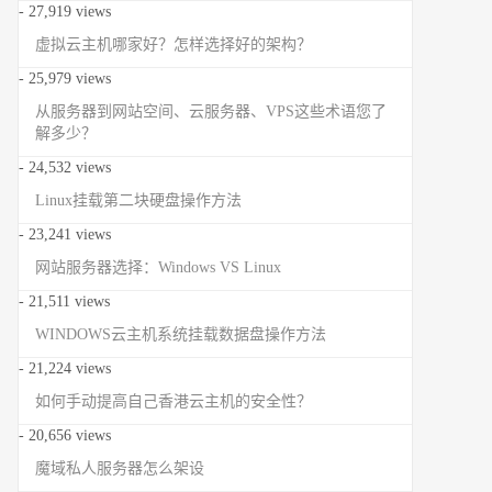
- 27,919 views
虚拟云主机哪家好？怎样选择好的架构？
- 25,979 views
从服务器到网站空间、云服务器、VPS这些术语您了
解多少？
- 24,532 views
Linux挂载第二块硬盘操作方法
- 23,241 views
网站服务器选择：Windows VS Linux
- 21,511 views
WINDOWS云主机系统挂载数据盘操作方法
- 21,224 views
如何手动提高自己香港云主机的安全性？
- 20,656 views
魔域私人服务器怎么架设