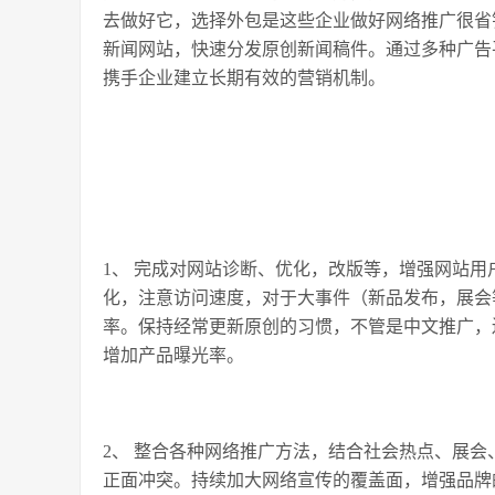
去做好它，选择外包是这些企业做好网络推广很省钱的办法
新闻网站，快速分发原创新闻稿件。通过多种广告
携手企业建立长期有效的营销机制。
1、 完成对网站诊断、优化，改版等，增强网站
化，注意访问速度，对于大事件（新品发布，展会
率。保持经常更新原创的习惯，不管是中文推广，
增加产品曝光率。
2、 整合各种网络推广方法，结合社会热点、展
正面冲突。持续加大网络宣传的覆盖面，增强品牌