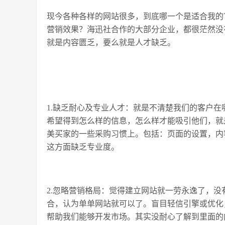
现今各种各样的网站很多，到底哪一个是适合我的
营销效果？海迅社合作的大部分企业，都很茫然没
就是内容匮乏，要么就是人才缺乏。
1.缺乏耐心及专业人才：就是不清楚我们的客户
希望得到怎么样的信息，怎么样才能吸引他们，就
美买家的一些采购习惯上。包括：页面的设置，内
这方面缺乏专业度。
2.忽略营销格局：觉得建立网站就一劳永逸了，
合，认为单单网站就可以了。盲目轻信引擎或优化
帮助我们能够开发市场。其实没耐心了解到里面的