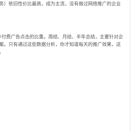
务）依旧性价比最高，成为主流，没有做过网络推广的企业
非付费广告点击的比重。周结、月结、半年总结，主要针对企
案。只有通过这些数据分析，你才知道每天的推广效果，这
。