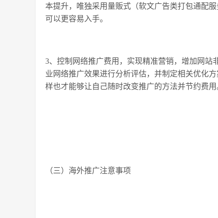
本提升，唯独采用量贩式（软文广告类打包通配服
可以更容易入手。
3、控制网络推广费用，实现精准营销，增加网站
业网络推广效果进行分析评估，并制定相关优化方
样也才能够让自己随时改变推广的方法并节约费用
（三）海外推广注意事项