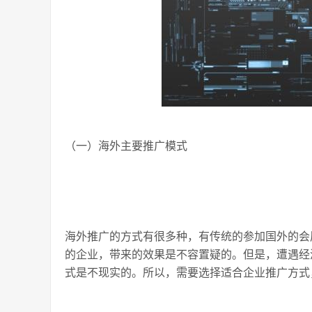
（一）海外主要推广模式
海外推广的方式有很多种，有传统的参加国外的会
的企业，带来的效果是不容置疑的。但是，遭遇经
式是不现实的。所以，需要选择适合企业推广方式