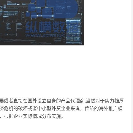
展或者直接在国外设立自身的产品代理商,当然对于实力雄厚
济危机的破坏或者中小型外贸企业来说，传统的海外推广模
，根据企业实际情况分布实施。