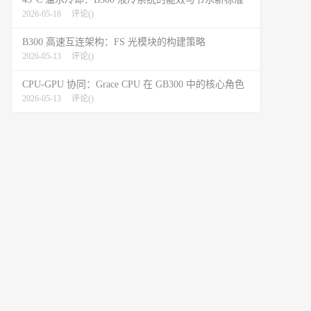
2026-05-18
评论(
)
B300 高速互连架构：FS 光模块的构建策略
2026-05-13
评论(
)
CPU-GPU 协同：Grace CPU 在 GB300 中的核心角色
2026-05-13
评论(
)