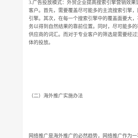
3.广告投放模式：外贸企业提高搜索引擎营销效
客户。首先，需要覆盖尽可能多的主流搜索引擎，
引擎。其次，在每一个搜索引擎中的覆盖面要大，
务以得到自然结果的靠前位置。同时，尽可能多的
供应商的词汇。而对于专业客户的筛选是需要经过
体的投放。
（二）海外推广实施办法
网络推广是海外推广的必然趋势，网络推广作为一