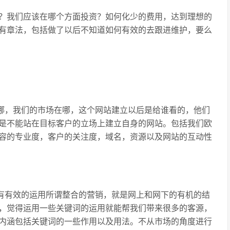
？我们应该在哪个方面投资？如何化少的费用，达到理想的
有章法，包括做了以后不知道如何有效的去跟进维护，要么
在哪，我们的市场在哪，这个网站建立以后是给谁看的，他们
是不能站在目标客户的立场上建立自身的网站。包括我们欧
容的专业度，客户的关注度，域名，资源以及网站的互动性
没有有效的运用所谓整合的营销，就是网上和网下的有机的结
，觉得运用一些关键词的运用就能帮我们带来很多的客源，
内涵包括关键词的一些作用以及用法。不从市场的角度进行