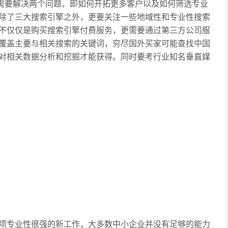
果需要解决两个问题，即如何开拓更多客户以及如何筛选专业
除了三大搜索引擎之外，更要关注一些地域性和专业性搜索
不仅仅是购买搜索引擎付费服务，更需要通过第三方公司服
覆盖主要与相关搜索的关键词，穷尽国外买家可能查找中国
对相关数据分析和挖掘才能获得。同时要考行业知名垂直媒
项专业性很强的新工作，大多数中小企业并没有足够的能力