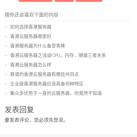
猜你还会喜欢下面的内容
如何选择香港服务器
香港云服务器哪家好
香港服务器为什么备受青睐
香港云服务器之浅谈CPU、内存，硬盘三者关系
香港云服务器怎么样
靠谱的香港云服务器有哪些共同点
企业级香港服务器应该具备何种特征
集众多优势于一身的云服务器，你竟然不知道
发表回复
要发表评论，您必须先
登录
。