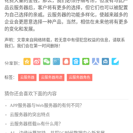
花费大量的金钱，那么，我们必须仔细考虑，但没有与此产
品云服务器后，客户将有更多的选择，但它们也可以被配置
为自己选择的亲戚。云服务器的功能多样化，使越来越多的
企业会更愿意选择一种产品，当然，相信在未来他将有更多
的变化和发展。
声明：文章来自网络转载，若无意中有侵犯您权益的信息，请联系
我们，我们会在第一时间删除！
分享到：
更多
(
)
标签：
云服务器
云服务器用途
云服务器角色
猜你还会喜欢下面的内容
APP服务器与Web服务器的有何不同？
云服务器的突出特点
云服务器搭载iis有什么用？