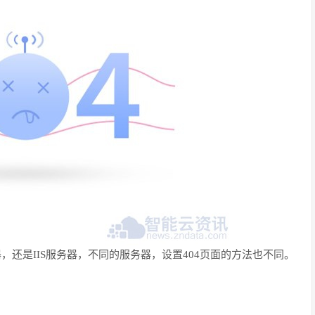
器，还是
IIS
服务器，不同的服务器，设置
404
页面的方法也不同。