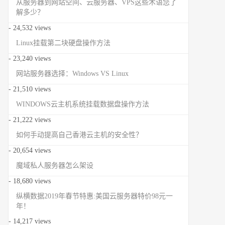
从服务器到网站空间、云服务器、VPS这些术语您了
解多少？
- 24,532 views
Linux挂载第二块硬盘操作方法
- 23,240 views
网站服务器选择：Windows VS Linux
- 21,510 views
WINDOWS云主机系统挂载数据盘操作方法
- 21,222 views
如何手动提高自己香港云主机的安全性？
- 20,654 views
魔域私人服务器怎么架设
- 18,680 views
纵横数据2019年春节特惠:美国云服务器特价98元一
年！
- 14,217 views