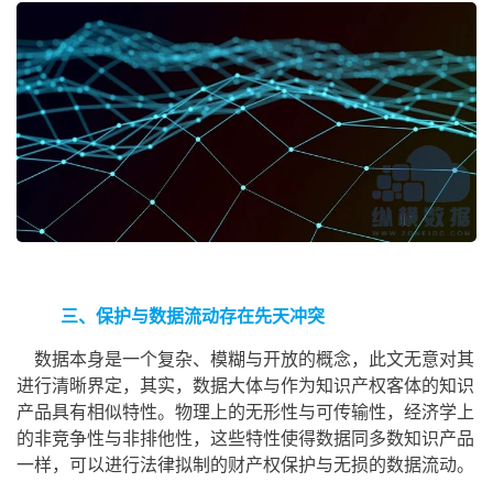
三、保护与数据流动存在先天冲突
数据本身是一个复杂、模糊与开放的概念，此文无意对其
进行清晰界定，其实，数据大体与作为知识产权客体的知识
产品具有相似特性。物理上的无形性与可传输性，经济学上
的非竞争性与非排他性，这些特性使得数据同多数知识产品
一样，可以进行法律拟制的财产权保护与无损的数据流动。