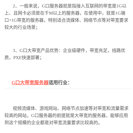
2、一般来说，G口服务器就是指接入互联网的带宽是1G以
上、且网卡必须是在千M以上的服务器，在使用中，就是1G端
口+1G带宽的服务器，特别适合流媒体、网络节点等对带宽要求
较大的行业场景；
3、G口大带宽产品优势：企业级硬件，带宽充足，线路优
质，PXE快速部署；
G口大带宽服务器
适用行业：
视频流媒体、游戏网站、网络节点加速等对带宽和流量需求
较高的网站，
G口服务器的前提就是大带宽的服务器，能够应用
到这个规模的企业都是对带宽流量要求比较高的。