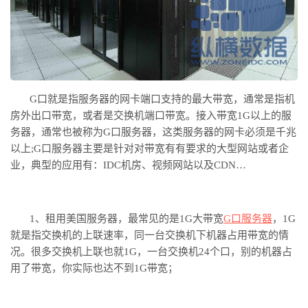
G口就是指服务器的网卡端口支持的最大带宽，通常是指机
房外出口带宽，或者是交换机端口带宽。接入带宽1G以上的服
务器，通常也被称为G口服务器，这类服务器的网卡必须是千兆
以上;G口服务器主要是针对对带宽有有要求的大型网站或者企
业，典型的应用有：IDC机房、视频网站以及CDN…
1、租用美国服务器，最常见的是1G大带宽
G口服务器
，
1G
就是指交换机的上联速率，同一台交换机下机器占用带宽的情
况。很多交换机上联也就1G，一台交换机24个口，别的机器占
用了带宽，你实际也达不到1G带宽；