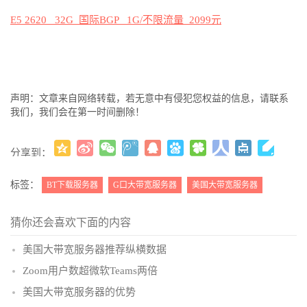
E5 2620 32G
国际
BGP 1G/
不限流量
2099
元
声明：文章来自网络转载，若无意中有侵犯您权益的信息，请联系
我们，我们会在第一时间删除！
分享到：
更多
(
)
标签：
BT下载服务器
G口大带宽服务器
美国大带宽服务器
猜你还会喜欢下面的内容
美国大带宽服务器推荐纵横数据
Zoom用户数超微软Teams两倍
美国大带宽服务器的优势