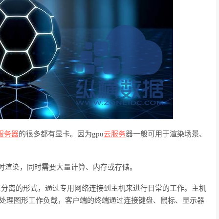
服务器
的很多都有显卡。因为
gpu
云服务
器一般可用于渲染场景、
及实时渲染，同时需要大量计算、内存或存储。
互分离的形式，通过专用网络连接到主机来进行日常的工作。主机
显卡处理图形工作负载，客户端的终端通过连接键盘、鼠标、显示器