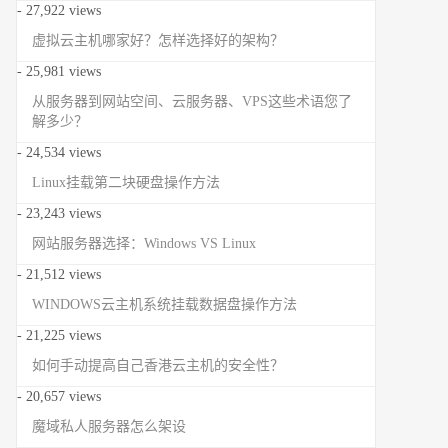
- 27,922 views
虚拟云主机哪家好？怎样选择好的架构？
- 25,981 views
从服务器到网站空间、云服务器、VPS这些术语您了
解多少？
- 24,534 views
Linux挂载第二块硬盘操作方法
- 23,243 views
网站服务器选择：Windows VS Linux
- 21,512 views
WINDOWS云主机系统挂载数据盘操作方法
- 21,225 views
如何手动提高自己香港云主机的安全性？
- 20,657 views
魔域私人服务器怎么架设