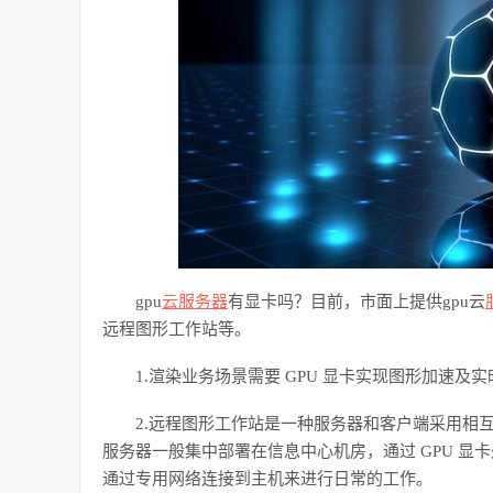
gpu
云服务器
有显卡吗？目前，市面上提供
gpu云
远程图形工作站等。
1.渲染业务场景需要 GPU 显卡实现图形加速
2.远程图形工作站是一种服务器和客户端采用相
服务器一般集中部署在信息中心机房，通过 GPU 
通过专用网络连接到主机来进行日常的工作。