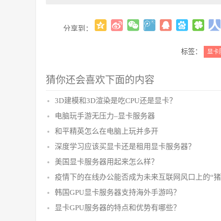
分享到：
标签：
显卡
猜你还会喜欢下面的内容
3D建模和3D渲染是吃CPU还是显卡？
电脑玩手游无压力–显卡服务器
和平精英怎么在电脑上玩并多开
深度学习应该买显卡还是租用显卡服务器？
美国显卡服务器用起来怎么样？
疫情下的在线办公能否成为未来互联网风口上的“猪
韩国GPU显卡服务器支持海外手游吗？
显卡GPU服务器的特点和优势有哪些？