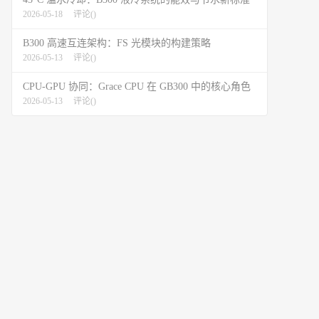
2026-05-18
评论(
)
B300 高速互连架构：FS 光模块的构建策略
2026-05-13
评论(
)
CPU-GPU 协同：Grace CPU 在 GB300 中的核心角色
2026-05-13
评论(
)