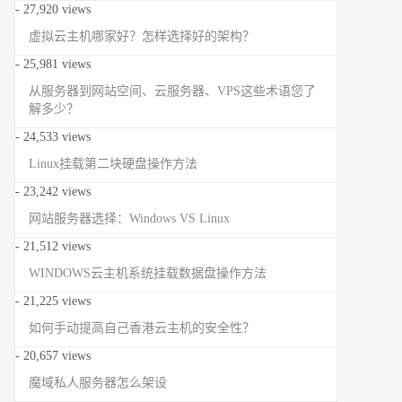
- 27,920 views
虚拟云主机哪家好？怎样选择好的架构？
- 25,981 views
从服务器到网站空间、云服务器、VPS这些术语您了
解多少？
- 24,533 views
Linux挂载第二块硬盘操作方法
- 23,242 views
网站服务器选择：Windows VS Linux
- 21,512 views
WINDOWS云主机系统挂载数据盘操作方法
- 21,225 views
如何手动提高自己香港云主机的安全性？
- 20,657 views
魔域私人服务器怎么架设