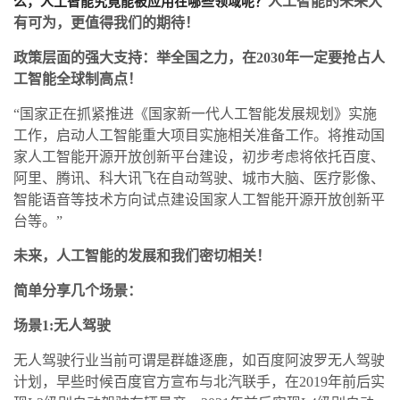
么，人工智能究竟能被应用在哪些领域呢？
人工智能的未来大
有可为，更值得我们的期待！
政策层面的强大支持：举全国之力，在2030年一定要抢占人
工智能全球制高点！
“国家正在抓紧推进《国家新一代人工智能发展规划》实施
工作，启动人工智能重大项目实施相关准备工作。将推动国
家人工智能开源开放创新平台建设，初步考虑将依托百度、
阿里、腾讯、科大讯飞在自动驾驶、城市大脑、医疗影像、
智能语音等技术方向试点建设国家人工智能开源开放创新平
台等。”
未来，人工智能的发展和我们密切相关！
简单分享几个场景：
场景1:无人驾驶
无人驾驶行业当前可谓是群雄逐鹿，如百度阿波罗无人驾驶
计划，早些时候百度官方宣布与北汽联手，在2019年前后实