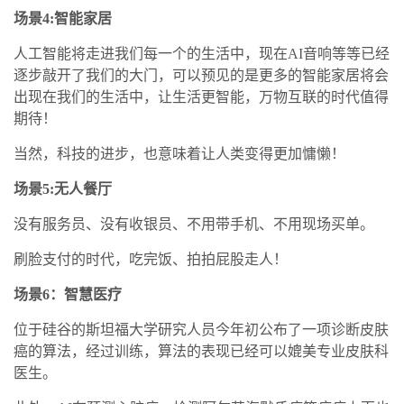
场景4:智能家居
人工智能将走进我们每一个的生活中，现在AI音响等等已经
逐步敲开了我们的大门，可以预见的是更多的智能家居将会
出现在我们的生活中，让生活更智能，万物互联的时代值得
期待！
当然，科技的进步，也意味着让人类变得更加慵懒！
场景5:无人餐厅
没有服务员、没有收银员、不用带手机、不用现场买单。
刷脸支付的时代，吃完饭、拍拍屁股走人！
场景6：智慧医疗
位于硅谷的斯坦福大学研究人员今年初公布了一项诊断皮肤
癌的算法，经过训练，算法的表现已经可以媲美专业皮肤科
医生。