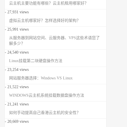
云主机主要功能有哪些？云主机租用哪家好？
- 27,931 views
虚拟云主机哪家好？怎样选择好的架构？
- 25,991 views
从服务器到网站空间、云服务器、VPS这些术语您了
解多少？
- 24,540 views
Linux挂载第二块硬盘操作方法
- 23,254 views
网站服务器选择：Windows VS Linux
- 21,522 views
WINDOWS云主机系统挂载数据盘操作方法
- 21,241 views
如何手动提高自己香港云主机的安全性？
- 20,669 views