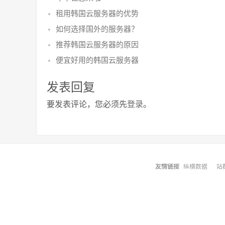
租用韩国云服务器的优势
如何选择国外的服务器？
推荐韩国云服务器的原因
便宜好用的韩国云服务器
发表回复
要发表评论，您必须先
登录
。
友情链接
纵横数据
站