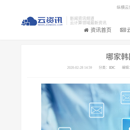
纵横云
新闻资讯频道
云计算领域最新资讯
资讯首页
哪家韩
2020-02-28 14:59
分类：
IDC
编辑