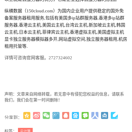
纵横数据（150cloud.com）为国内企业用户提供稳定的国外免
备案服务器租用服务,包括有美国多ip站群服务器,香港多ip站群
服务器,香港云主机,美国云主机,台湾云主机,新加坡云主机,韩国
云主机,日本云主机,菲律宾云主机,香港虚拟主机,美国虚拟主机
显卡独立服务器模拟器多开,网站虚拟空间,独立服务器租用,机房
租用托管等.
详情可咨询官网客服。2727324602
声明：文章来自网络转载，若无意中有侵犯您权益的信息，请联系
我们，我们会在第一时间删除！
分享到：
更多
(
)
标签：
云计算