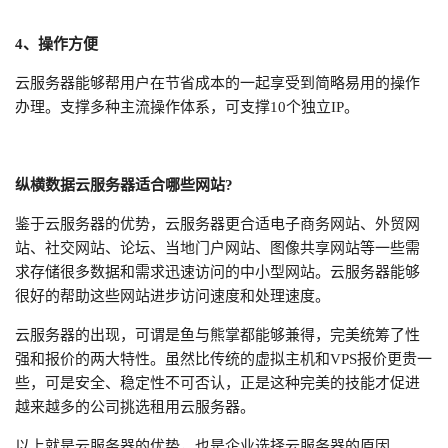
4、操作方便
云服务器能够帮用户在节省成本的一起享受到简略易用的操作
办理。支撑多种主流操作体系，可支撑10个独立IP。
纵横数据云服务器适合哪些网站?
鉴于云服务器的优势，云服务器更合适电子商务网站、外贸网
站、社交网站、论坛、当地门户网站、图像共享网站等一些需
求存储很多数据和需求迅速访问的中小型网站。云服务器能够
很好的帮助这些网站进步访问速度和处理速度。
云服务器的出现，可谓是鱼与熊掌都能够兼得，完美统筹了性
强和报价的两大特性。虽然比传统的虚拟主机和VPS报价更贵一
些，可是安全、稳定性不可否认，正是这种完美的技能才促进
越来越多的公司挑选租用云服务器。
以上就是云服务器的优势，也是企业选择云服务器的原因。