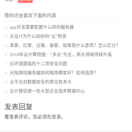
猜你还会喜欢下面的内容
app开发需要配置什么样的服务器
企业IT为什么纷纷向“云”转变
黑客、红客、白客、骇客、极客是什么意思？怎么区分？
2018年云计算预报：“多云”为主，两大领域持续升温
云环境面临的十二项安全问题
大陆高防服务器如何租用哪家好？如何选择？
云平台对数据安全的责任有多大
云计算促使一些大型企业放弃数据中心
发表回复
要发表评论，您必须先
登录
。