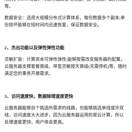
等。
数据安全：选用大规模分布式计算体系，每份数据多个副本;单
份损坏能够在短时间内迅速恢复，保证数据安全。
2、杰出功能以及弹性弹性功能
灵敏扩容：计算资本可弹性弹性;能够按需改变服务器的配置。
云服务器支撑套餐晋级、带宽灵敏按天晋级(无需停机)等，随时
满足您的事务开展需求。
3、访问速度快，数据
除理
速度更快
云服务器能够自个挑选所需求的线路，也能够挑选单线或许双
线，访问速度大大进步，因为云服务器运用的是云计算，所以
处理速度更快，用户体会更高。