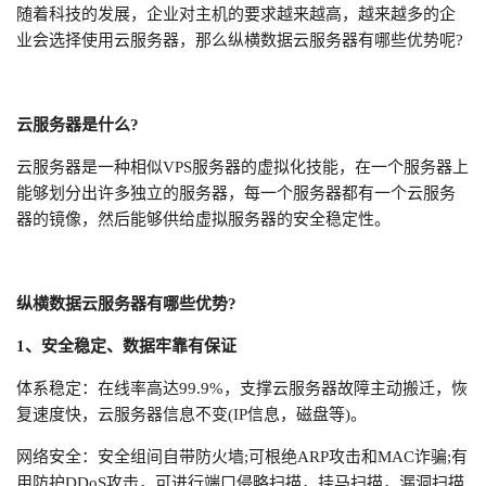
随着科技的发展，企业对主机的要求越来越高，越来越多的企
业会选择使用云服务器，那么纵横数据云服务器有哪些优势呢?
云服务器是什么?
云服务器是一种相似VPS服务器的虚拟化技能，在一个服务器上
能够划分出许多独立的服务器，每一个服务器都有一个云服务
器的镜像，然后能够供给虚拟服务器的安全稳定性。
纵横数据云服务器有哪些优势?
1、安全稳定、数据牢靠有保证
体系稳定：在线率高达99.9%，支撑云服务器故障主动搬迁，恢
复速度快，云服务器信息不变(IP信息，磁盘等)。
网络安全：安全组间自带防火墙;可根绝ARP攻击和MAC诈骗;有
用防护DDoS攻击，可进行端口侵略扫描，挂马扫描，漏洞扫描