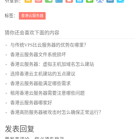
分享到：
更多
(
)
标签：
香港云服务器
猜你还会喜欢下面的内容
与传统VPS比云服务器的优势在哪里？
香港云服务器文件系统损坏
香港云服务器：虚拟主机加域名怎么建站
选择香港云主机建站的五点建议
香港云服务器能满足哪些需求
租用香港云服务器需要注意哪些问题
香港云服务器哪家好
香港高防服务器被攻击时怎么确保正常运行？
发表回复