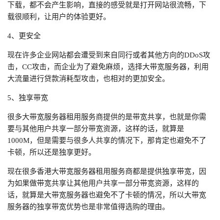
下载，都不会产生影响，直接的感受就是打开网站很流畅，下
载很顺利，让用户的体验更好。
4、更安全
现在许多企业网站都会遭受到来自同行或者其他方向的DDoS攻
击，CC攻击，而企业为了避免麻烦，选择大带宽服务器，利用
大流量进行贷款消耗型攻击，也相对的更加安全。
5、独享带宽
很多大带宽服务器租用服务商提供的是带宽共享，也就是你需
要与其他用户共享一部分带宽资源，这样的话，就算是
1000M，但是需要与很多人共享的情况下，那肯定也避免不了
卡顿，所以还是独享更好。
现在很多香港大带宽服务器租用服务商都是提供独享带宽，因
为如果做带宽共享让其他用户共享一部分带宽资源，这样的
话，就算是大带宽服务器也避免不了卡顿的情况，所以大带宽
服务器的独享带宽优势也是非常值得选购的理由。