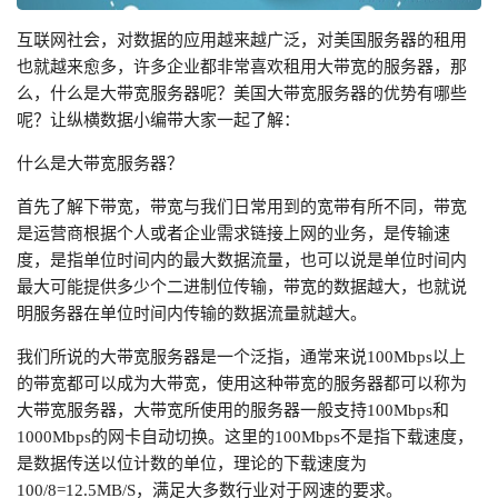
互联网社会，对数据的应用越来越广泛，对美国服务器的租用
也就越来愈多，许多企业都非常喜欢租用大带宽的服务器，那
么，什么是大带宽服务器呢？美国大带宽服务器的优势有哪些
呢？让纵横数据小编带大家一起了解：
什么是大带宽服务器？
首先了解下带宽，带宽与我们日常用到的宽带有所不同，带宽
是运营商根据个人或者企业需求链接上网的业务，是传输速
度，是指单位时间内的最大数据流量，也可以说是单位时间内
最大可能提供多少个二进制位传输，带宽的数据越大，也就说
明服务器在单位时间内传输的数据流量就越大。
我们所说的大带宽服务器是一个泛指，通常来说100Mbps以上
的带宽都可以成为大带宽，使用这种带宽的服务器都可以称为
大带宽服务器，大带宽所使用的服务器一般支持100Mbps和
1000Mbps的网卡自动切换。这里的100Mbps不是指下载速度，
是数据传送以位计数的单位，理论的下载速度为
100/8=12.5MB/S，满足大多数行业对于网速的要求。