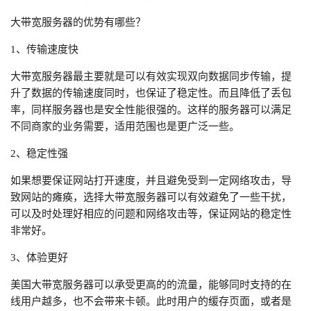
大带宽服务器的优势有哪些？
1、传输速度快
大带宽服务器最主要就是可以有效实现双向数据同步传输，提
升了数据的传输速度同时，也保证了稳定性。而且降低了丢包
率，同样服务器也是安全性能很强的。这样的服务器可以满足
不同商家的业务需要，适用范围也是更广泛一些。
2、稳定性强
如果想要保证网站打开速度，并且避免受到一定网络攻击，导
致网站的瘫痪，选择大带宽服务器可以有效避免了一些干扰，
可以及时处理好相应的问题和网络攻击等，保证网站的稳定性
非常好。
3、体验更好
美国大带宽服务器可以承受更高的的流量，能够同时支持的在
线用户越多，也不会带来卡顿。此时用户的缓存页面，或者是