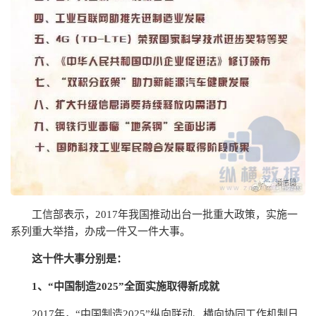
工信部表示，2017年我国推动出台一批重大政策，实施一
系列重大举措，办成一件又一件大事。
这十件大事分别是：
1、“中国制造2025”全面实施取得新成就
2017年，“中国制造2025”纵向联动、横向协同工作机制日