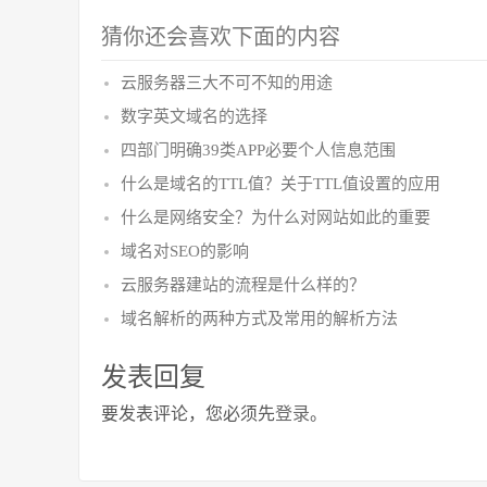
猜你还会喜欢下面的内容
云服务器三大不可不知的用途
数字英文域名的选择
四部门明确39类APP必要个人信息范围
什么是域名的TTL值？关于TTL值设置的应用
什么是网络安全？为什么对网站如此的重要
域名对SEO的影响
云服务器建站的流程是什么样的？
域名解析的两种方式及常用的解析方法
发表回复
要发表评论，您必须先
登录
。