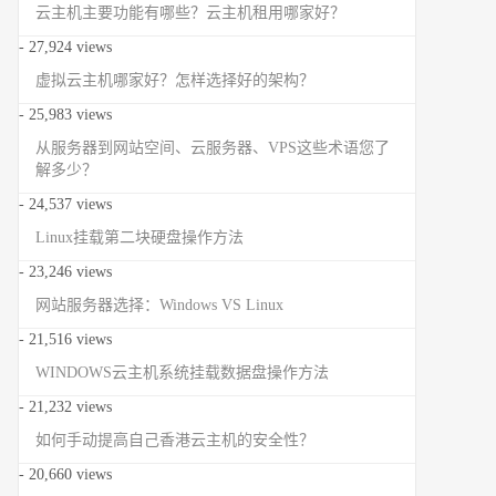
云主机主要功能有哪些？云主机租用哪家好？
- 27,924 views
虚拟云主机哪家好？怎样选择好的架构？
- 25,983 views
从服务器到网站空间、云服务器、VPS这些术语您了
解多少？
- 24,537 views
Linux挂载第二块硬盘操作方法
- 23,246 views
网站服务器选择：Windows VS Linux
- 21,516 views
WINDOWS云主机系统挂载数据盘操作方法
- 21,232 views
如何手动提高自己香港云主机的安全性？
- 20,660 views