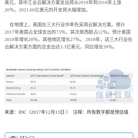
美元，其中工业云解决方案支出将从2018年到2018年上涨
20％，2021.66亿美元的开支将大幅增加。
在地理上，美国在三大行业中率先采用云解决方案。预计
2017年美国占全球支出的73％，其次是西欧占12％。预计美国
2018年增长20％，其他地区增长27％。 2018年，这三大行业在
云解决方案方面的总支出达3.3亿美元，同比增长39％。
来源：IDC（2017年12月13日 ） 注释：所有数字都是预估值