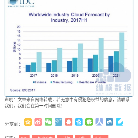
声明：文章来自网络转载，若无意中有侵犯您权益的信息，请联系
我们，我们会在第一时间删除！
分享到：
更多
(
)