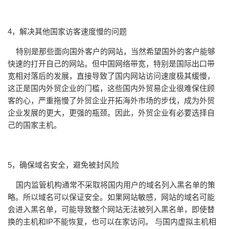
4，解决其他国家访客速度慢的问题
特别是那些面向国外客户的网站，当然希望国外的客户能够
快速的打开自己的网站。但中国网络带宽，特别是国际出口带
宽相对落后的发展，直接导致了国内网站访问速度极其缓慢，
这正是国内外贸企业的门槛，这些国内外贸易企业很难保住顾
客的心，严重拖慢了外贸企业开拓海外市场的步伐，成为外贸
企业发展的更大，更强的瓶颈。因此，外贸企业有必要选择自
己的国家主机。
5，确保域名安全，避免被封风险
国内监管机构通常不采取将国内用户的域名列入黑名单的策
略。所以域名可以保证安全。如果网站敏感，网站的域名可能
会进入黑名单，可能导致整个网站无法被列入黑名单，即使替
换的主机和IP不能恢复，也可以在家访问。 与国内虚拟主机相