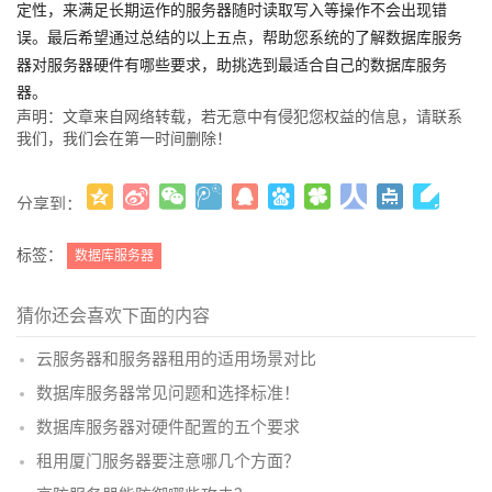
定性，来满足长期运作的服务器随时读取写入等操作不会出现错
误。最后希望通过总结的以上五点，帮助您系统的了解数据库服务
器对服务器硬件有哪些要求，助挑选到最适合自己的数据库服务
器。
声明：文章来自网络转载，若无意中有侵犯您权益的信息，请联系
我们，我们会在第一时间删除！
分享到：
更多
(
)
标签：
数据库服务器
猜你还会喜欢下面的内容
云服务器和服务器租用的适用场景对比
数据库服务器常见问题和选择标准！
数据库服务器对硬件配置的五个要求
租用厦门服务器要注意哪几个方面？