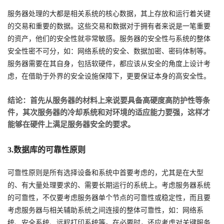
服务器处理的大都是相关系统的核心数据，其上存放和运行着关键
的交易和重要的数据。这些交易和数据对于拥有者来说是一笔重要
的资产，他们的安全性就非常敏感。服务器的安全性与系统的整体
安全性密不可分，如：网络系统的安全、数据加密、密码体制等。
服务器需要在其自身，包括软硬件，都应该从安全的角度上设计考
虑，在借助于外界的安全设施保障下，更要保证本身的高安全性。
结论：首先从服务器的材料上来说要具备高硬度高防护性等条
件，其次服务器的冷却系统和对环境的适应能力要强，这样才
能够在硬件上满足服务器安全的要求。
3.数据库的可靠性原则
可靠性原则是所有选择设备和系统中首要考虑的，尤其是在大型
的、有大量处理要求的、需要长期运行的系统上。考虑服务器系统
的可靠性，不仅要考虑服务器单个节点的可靠性或稳定性，而且要
考虑服务器与相关辅助系统之间连接的整体可靠性，如：网络系
统、安全系统、远程打印系统等。在必要时，还应考虑对关键服务