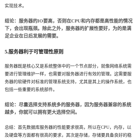
实现技术。
结论：服务器的IO要高，否则在CPU和内存都是高性能的情况
下，会出现瓶颈。除此之外，服务器的扩展性要好，为的是满
足企业在日后发展的需要。
5.服务器利于可管理性原则
服务器既是核心又是系统整体中的一个节点部分，就像网络系统需
要进行管理维护一样，也需要对服务器进行有效的管理。这需要服
务器的软硬件对标准的管理系统支持，尤其是其上的操作系统，也
包括一些重要的系统部件。
结论：尽量选择支持系统多的服务器，因为服务器兼容的系统
越多，你就可以拥有更大选择空间。
总结：首先数据库服务器的性能要求很高，所以在CPU，内存，以
及硬盘等方面都有很高的要求，其次是存储，存储要具备良好的稳