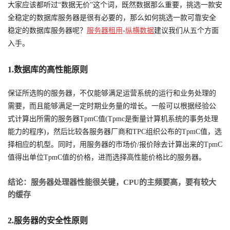
大家应该都听过“数据无价”这个词，既然数据那么重要，挑选一款安
全稳定的数据库服务器是很有必要的，那么如何挑选一款可靠安全
稳定的数据库服务器呢？
服务器租用
-
纵横数据
建议我们从五个方面
入手。
1.数据库的高性能原则
保证所选购的服务器，不仅能够满足运营系统的运行和业务处理的
需要，而且能够满足一定时期业务量的增长。一般可以根据经验公
式计算出所需的服务器TpmC值(Tpmc是衡量计算机系统的事务处理
能力的程序)，然后比较各服务器厂商和TPC组织公布的TpmC值，选
择相应的机型。同时，用服务器的市场价/报价除去计算出来的TpmC
值得出单位TpmC值的价格，进而选择高性能价格比的服务器。
结论：服务器处理器性能很关键，CPU的主频要高，要有较大
的缓存
2.服务器的安全性原则