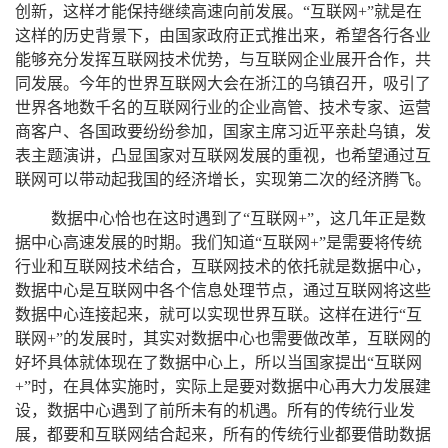
创新，这样才能保持继续高速向前发展。“互联网+”就是在
这样的历史背景下，由国家政府正式推出来，希望各行各业
能够充分发挥互联网技术优势，与互联网企业展开合作，共
同发展。今年的世界互联网大会在浙江的乌镇召开，吸引了
世界各地数千名的互联网行业的企业高管、技术专家、运营
商客户、各国政要纷纷参加，国家主席习近平亲赴乌镇，发
表主题演讲，凸显国家对互联网发展的重视，也希望通过互
联网可以带动起我国的经济增长，实现第二次的经济腾飞。
数据中心恰也在这时遇到了“互联网+”，这几年正是数
据中心高速发展的时期。我们知道“互联网+”是需要将传统
行业和互联网技术结合，互联网技术的依托就是数据中心，
数据中心是互联网中各个信息处理节点，通过互联网将这些
数据中心连接起来，就可以实现世界互联。这样在进行“互
联网+”的发展时，其实对数据中心也需要做改革，互联网的
好坏具体就体现在了数据中心上，所以当国家提出“互联网
+”时，在具体实施时，实际上是要对数据中心再大力发展建
设，数据中心遇到了前所未有的机遇。所有的传统行业发
展，都要和互联网结合起来，所有的传统行业都要借助数据