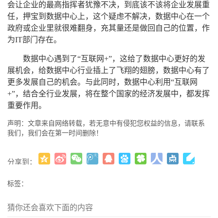
会让企业的最高指挥者犹豫不决，到底该不该将企业发展重
任，押宝到数据中心上，这个疑虑不解决，数据中心在一个
政府或企业里就很难翻身，充其量还是做回自己的位置，作
为IT部门存在。
数据中心遇到了“互联网+”，这给了数据中心更好的发
展机会，给数据中心行业插上了飞翔的翅膀，数据中心有了
更多发展自己的机会。与此同时，数据中心利用“互联网
+”，结合全行业发展，将在整个国家的经济发展中，都发挥
重要作用。
声明：文章来自网络转载，若无意中有侵犯您权益的信息，请联系
我们，我们会在第一时间删除！
分享到：
更多
(
)
标签：
猜你还会喜欢下面的内容