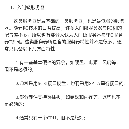
1、入门级服务器
这类服务器是最基础的一类服务器，也是最低档的服务
器。随着PC技术的日益提高，许多入门级服务器与PC机的
配置差不多，所以也有部分人认为入门级服务器与“PC服务
器”等同。这类服务器所包含的服务器特性并不是很多，通
常只具备以下几方面特性：
1.
有一些基本硬件的冗余，如硬盘、电源、风扇等，
但不是必须的;
2.通常采用SCSI接口硬盘，也有采用SATA串行接口的;
3.
部分部件支持热插拔，如硬盘和内存等，这些也不
是必须的;
4.
通常只有一个CPU，但不是绝对;