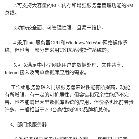
2.可支持大容量的ECC内存和增强服务器管理功能的SM
总线。
3.功能较全面、可管理性强，且易于维护。
4.采用Intel服务器CPU和Windows/NetWare网络操作系
统，但也有一部分是采用UNIX系列操作系统的。
5.可以满足中小型网络用户的数据处理、文件共享、
Internet接入及简单数据库应用的需求。
工作组服务器较入门级服务器来说性能有所提高，功能
有所增强，有一定的可扩展性，但容错和冗余性能仍不完
善、也不能满足大型数据库系统的应用，但价格也比前者贵
许多，一般相当于2~3台高性能的PC品牌机总价。
3、部门级服务器