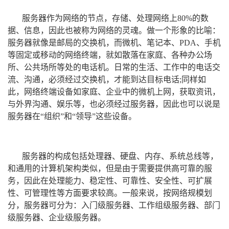
服务器作为网络的节点，存储、处理网络上80%的数
据、信息，因此也被称为网络的灵魂。做一个形象的比喻：
服务器就像是邮局的交换机，而微机、笔记本、PDA、手机
等固定或移动的网络终端，就如散落在家庭、各种办公场
所、公共场所等处的电话机。日常的生活、工作中的电话交
流、沟通，必须经过交换机，才能到达目标电话;同样如
此，网络终端设备如家庭、企业中的微机上网，获取资讯，
与外界沟通、娱乐等，也必须经过服务器，因此也可以说是
服务器在“组织”和“领导”这些设备。
服务器的构成包括处理器、硬盘、内存、系统总线等，
和通用的计算机架构类似，但是由于需要提供高可靠的服
务，因此在处理能力、稳定性、可靠性、安全性、可扩展
性、可管理性等方面要求较高。一般来说，按网络规模划
分，服务器可分为：入门级服务器、工作组级服务器、部门
级服务器、企业级服务器。