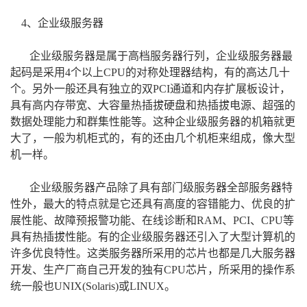
4、企业级服务器
企业级服务器是属于高档服务器行列，企业级服务器最
起码是采用4个以上CPU的对称处理器结构，有的高达几十
个。另外一般还具有独立的双PCI通道和内存扩展板设计，
具有高内存带宽、大容量热插拔硬盘和热插拔电源、超强的
数据处理能力和群集性能等。这种企业级服务器的机箱就更
大了，一般为机柜式的，有的还由几个机柜来组成，像大型
机一样。
企业级服务器产品除了具有部门级服务器全部服务器特
性外，最大的特点就是它还具有高度的容错能力、优良的扩
展性能、故障预报警功能、在线诊断和RAM、PCI、CPU等
具有热插拔性能。有的企业级服务器还引入了大型计算机的
许多优良特性。这类服务器所采用的芯片也都是几大服务器
开发、生产厂商自己开发的独有CPU芯片，所采用的操作系
统一般也UNIX(Solaris)或LINUX。