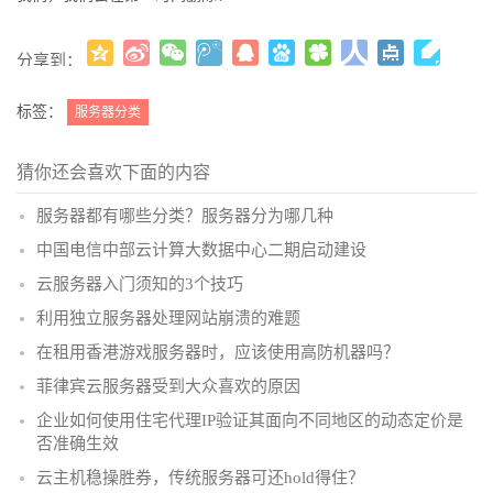
分享到：
更多
(
)
标签：
服务器分类
猜你还会喜欢下面的内容
服务器都有哪些分类？服务器分为哪几种
中国电信中部云计算大数据中心二期启动建设
云服务器入门须知的3个技巧
利用独立服务器处理网站崩溃的难题
在租用香港游戏服务器时，应该使用高防机器吗？
菲律宾云服务器受到大众喜欢的原因
企业如何使用住宅代理IP验证其面向不同地区的动态定价是
否准确生效
云主机稳操胜券，传统服务器可还hold得住？