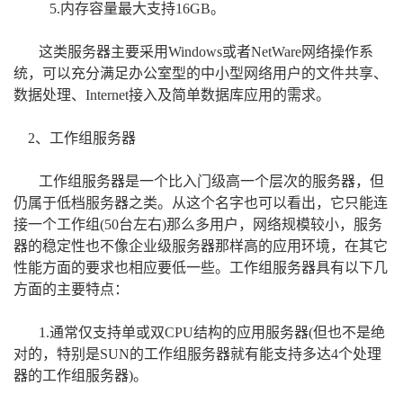
5.内存容量最大支持16GB。
这类服务器主要采用Windows或者NetWare网络操作系
统，可以充分满足办公室型的中小型网络用户的文件共享、
数据处理、Internet接入及简单数据库应用的需求。
2、工作组服务器
工作组服务器是一个比入门级高一个层次的服务器，但
仍属于低档服务器之类。从这个名字也可以看出，它只能连
接一个工作组(50台左右)那么多用户，网络规模较小，服务
器的稳定性也不像企业级服务器那样高的应用环境，在其它
性能方面的要求也相应要低一些。工作组服务器具有以下几
方面的主要特点：
1.通常仅支持单或双CPU结构的应用服务器(但也不是绝
对的，特别是SUN的工作组服务器就有能支持多达4个处理
器的工作组服务器)。