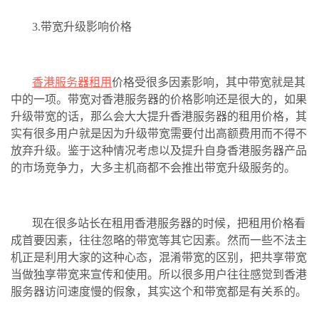
3.带宽升级影响价格
香港服务器租用
价格受很多因素影响，其中带宽就是其
中的一项。带宽对香港服务器的价格影响还是很大的，如果
升级带宽的话，那么会大大提升香港服务器的租用价格，其
实有很多用户就是因为升级带宽需要付出高额费用而不得不
放弃升级。鉴于这种情况考虑以及提升自身香港服务器产品
的市场竞争力，大多主机商都不会推出带宽升级服务的。
现在很多站长在租用香港服务器的时候，把租用价格看
成首要因素，往往忽略的带宽等其它因素。然而一些不法主
机正是利用大家的这种心态，混淆带宽的区别，把共享带宽
当做独享带宽来宣传和使用。所以很多用户往往感觉到香港
服务器访问速度慢的假象，其实这个和带宽都是有关系的。