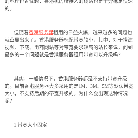
的地理位置优越，香港机房所接入的线路也是十分稳定快速
的。
但随着
香港服务器
租用的日益火爆，越来越多的问题也
就凸显出来了。香港服务器标配带宽较小，其中，对于搭建
视频、下载、电商网站等对带宽要求较高的站长来说，问到
最多的一个问题就是香港服务器租用带宽可以升级吗？
其实，一般情况下，香港服务器都是不支持带宽升级
的。目前香港服务器大多采用的是1M、3M、5M等默认带宽
大小，不支持后期的带宽升级的。为什么会出现这种情况
呢？
1.带宽大小固定