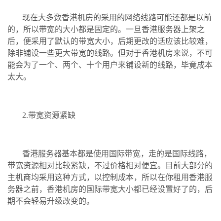
现在大多数香港机房的采用的网络线路可能还都是以前
的，所以带宽的大小都是固定的。一旦香港服务器上架之
后，便采用了默认的带宽大小，后期更改的话应该比较难，
除非铺设一些更大带宽的线路。但对于香港机房来说，不可
能会为了一个、两个、十个用户来铺设新的线路，毕竟成本
太大。
2.带宽资源紧缺
香港服务器基本都是使用国际带宽，走的是国际线路，
带宽资源相对比较紧缺，不过价格相对便宜。目前大部分的
主机商均采用这种方式，以控制成本，所以在你租用香港服
务器之前，香港机房的国际带宽大小都已经设置好了的，后
期不会轻易升级改变的。