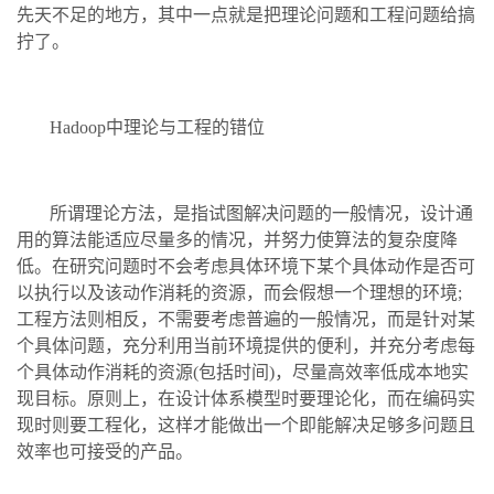
先天不足的地方，其中一点就是把理论问题和工程问题给搞
拧了。
Hadoop中理论与工程的错位
所谓理论方法，是指试图解决问题的一般情况，设计通
用的算法能适应尽量多的情况，并努力使算法的复杂度降
低。在研究问题时不会考虑具体环境下某个具体动作是否可
以执行以及该动作消耗的资源，而会假想一个理想的环境;
工程方法则相反，不需要考虑普遍的一般情况，而是针对某
个具体问题，充分利用当前环境提供的便利，并充分考虑每
个具体动作消耗的资源(包括时间)，尽量高效率低成本地实
现目标。原则上，在设计体系模型时要理论化，而在编码实
现时则要工程化，这样才能做出一个即能解决足够多问题且
效率也可接受的产品。