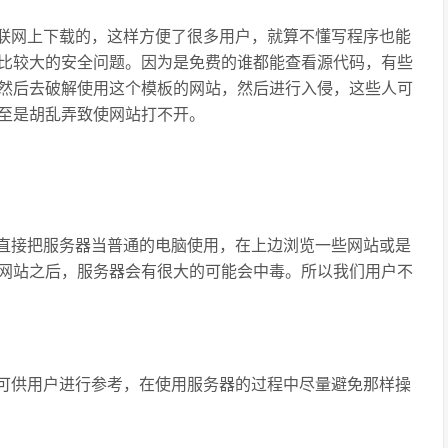
联网上下载的，这样方便了很多用户，就算不懂写程序也能
比较大的安全问题。因为是免费的谁都能查看源代码，有些
然后去破解使用这个模板的网站，然后进行入侵，这些人可
至是胡乱弄致使网站打不开。
直接把服务器当普通的电脑使用，在上边浏览一些网站或是
网站之后，服务器会有很大的可能会中毒。所以我们用户不
可供用户进行参考，在使用服务器的过程中尽量避免那样操