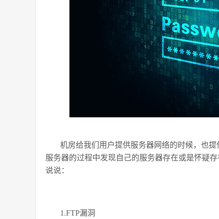
机房给我们用户提供服务器网络的时候，也提
服务器的过程中发现自己的服务器存在或是怀疑存
说说：
1.FTP漏洞