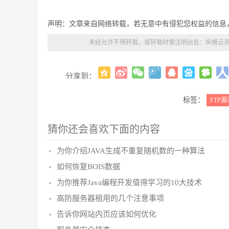
声明：文章来自网络转载，若无意中有侵犯您权益的信息
未经允许不得转载，或转载时需注明出处：
纵横云资
分享到：
标签：
FTP漏
猜你还会喜欢下面的内容
为你介绍JAVA生成不重复随机数的一种算法
如何恢复BOIS数据
为你推荐Java编程开发值得学习的10大技术
高防服务器租用的几个注意事项
告诉你网站内页应该如何优化