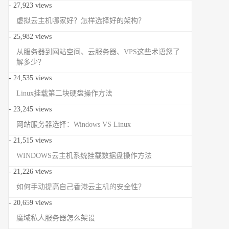
- 27,923 views
虚拟云主机哪家好？怎样选择好的架构？
- 25,982 views
从服务器到网站空间、云服务器、VPS这些术语您了
解多少？
- 24,535 views
Linux挂载第二块硬盘操作方法
- 23,245 views
网站服务器选择：Windows VS Linux
- 21,515 views
WINDOWS云主机系统挂载数据盘操作方法
- 21,226 views
如何手动提高自己香港云主机的安全性？
- 20,659 views
魔域私人服务器怎么架设