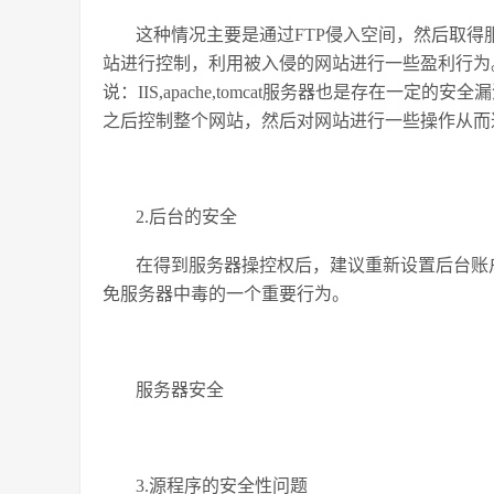
这种情况主要是通过FTP侵入空间，然后取
站进行控制，利用被入侵的网站进行一些盈利行为
说：IIS,apache,tomcat服务器也是存在
之后控制整个网站，然后对网站进行一些操作从而
2.后台的安全
在得到服务器操控权后，建议重新设置后台账
免服务器中毒的一个重要行为。
服务器安全
3.源程序的安全性问题