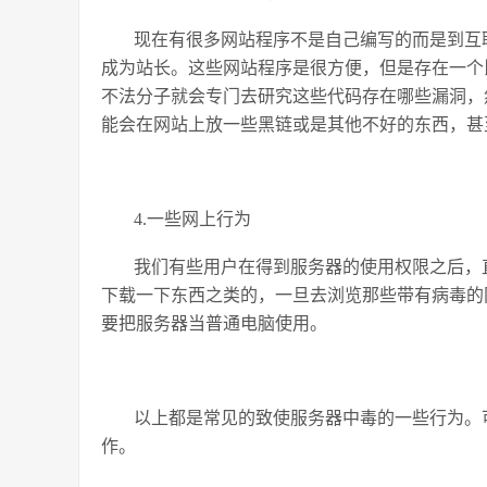
现在有很多网站程序不是自己编写的而是到互
成为站长。这些网站程序是很方便，但是存在一个
不法分子就会专门去研究这些代码存在哪些漏洞，
能会在网站上放一些黑链或是其他不好的东西，甚
4.一些网上行为
我们有些用户在得到服务器的使用权限之后，
下载一下东西之类的，一旦去浏览那些带有病毒的
要把服务器当普通电脑使用。
以上都是常见的致使服务器中毒的一些行为。
作。