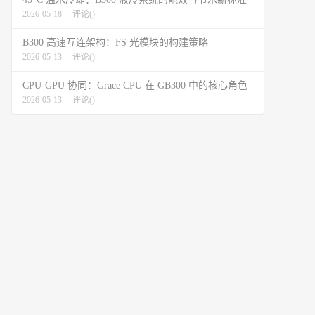
2026-05-18
评论(
)
B300 高速互连架构：FS 光模块的构建策略
2026-05-13
评论(
)
CPU-GPU 协同：Grace CPU 在 GB300 中的核心角色
2026-05-13
评论(
)