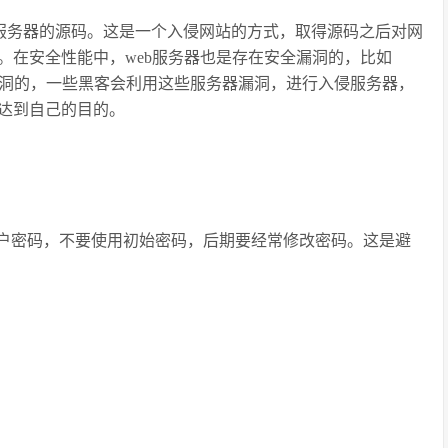
得服务器的源码。这是一个入侵网站的方式，取得源码之后对网
。在安全性能中，web服务器也是存在安全漏洞的，比如
一定的安全漏洞的，一些黑客会利用这些服务器漏洞，进行入侵服务器，
达到自己的目的。
户密码，不要使用初始密码，后期要经常修改密码。这是避