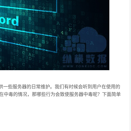
供一些服务器的日常维护。我们有时候会听到用户在使用的
在中毒的情况，那哪些行为会致使服务器中毒呢？下面简单