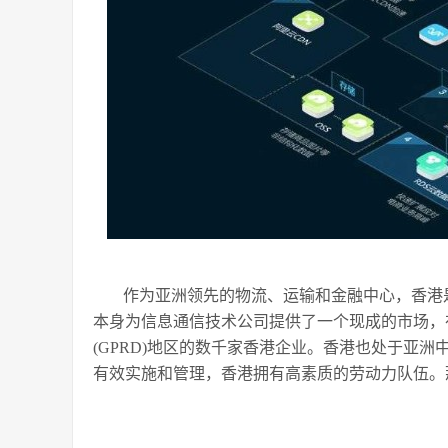
作为亚洲领先的物流、运输和金融中心，香港
本身为信息通信技术公司提供了一个现成的市场，在
(GPRD)地区的数千家香港企业。香港也处于亚
有效实施和管理，香港拥有高素质的劳动力队伍。