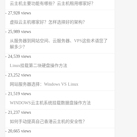
云主机主要功能有哪些？云主机租用哪家好？
- 27,928 views
虚拟云主机哪家好？怎样选择好的架构？
- 25,989 views
从服务器到网站空间、云服务器、VPS这些术语您了
解多少？
- 24,539 views
Linux挂载第二块硬盘操作方法
- 23,252 views
网站服务器选择：Windows VS Linux
- 21,519 views
WINDOWS云主机系统挂载数据盘操作方法
- 21,237 views
如何手动提高自己香港云主机的安全性？
- 20,665 views