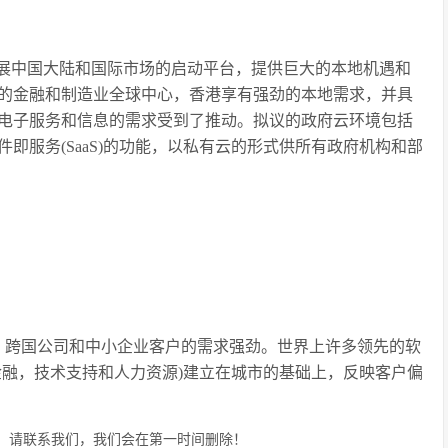
展中国大陆和国际市场的启动平台，提供巨大的本地机遇和
的金融和制造业全球中心，香港享有强劲的本地需求，并具
电子服务和信息的需求受到了推动。拟议的政府云环境包括
)和软件即服务(SaaS)的功能，以私有云的形式供所有政府机构和部
分。跨国公司和中小企业客户的需求强劲。世界上许多领先的软
金融，技术支持和人力资源)建立在城市的基础上，反映客户偏
，请联系我们，我们会在第一时间删除！