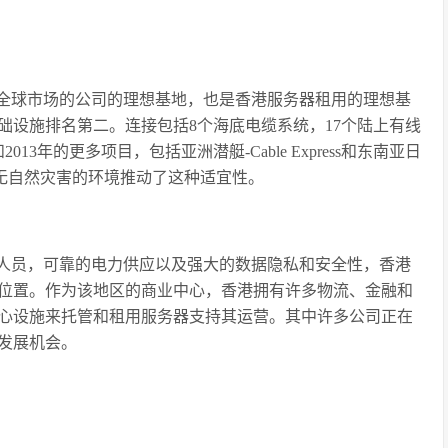
全球市场的公司的理想基地，也是香港服务器租用的理想基
基础设施排名第二。连接包括8个海底电缆系统，17个陆上有线
13年的更多项目，包括亚洲潜艇-Cable Express和东南亚日
相对无自然灾害的环境推动了这种适宜性。
人员，可靠的电力供应以及强大的数据隐私和安全性，香港
位置。作为该地区的商业中心，香港拥有许多物流、金融和
心设施来托管和租用服务器支持其运营。其中许多公司正在
发展机会。