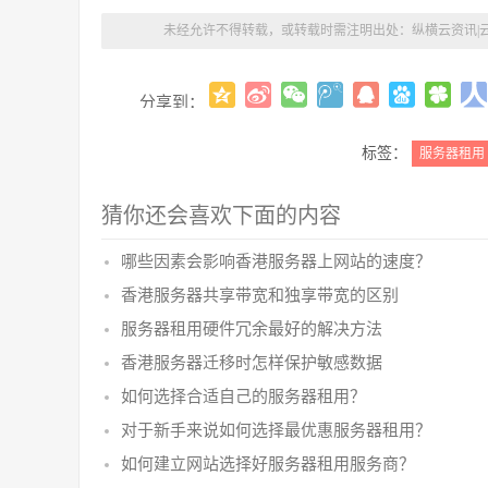
未经允许不得转载，或转载时需注明出处：
纵横云资讯|
分享到：
标签：
服务器租用
猜你还会喜欢下面的内容
哪些因素会影响香港服务器上网站的速度？
香港服务器共享带宽和独享带宽的区别
服务器租用硬件冗余最好的解决方法
香港服务器迁移时怎样保护敏感数据
如何选择合适自己的服务器租用？
对于新手来说如何选择最优惠服务器租用？
如何建立网站选择好服务器租用服务商？