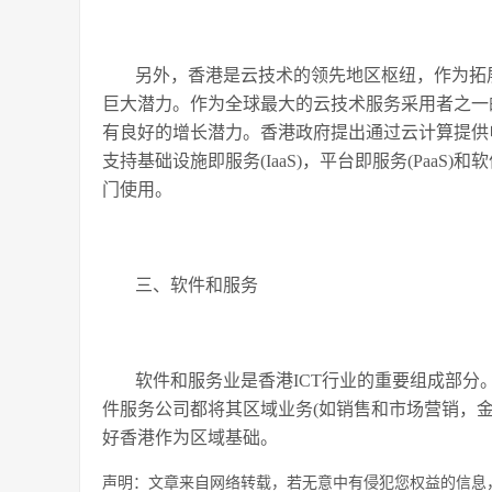
另外，香港是云技术的领先地区枢纽，作为拓
巨大潜力。作为全球最大的云技术服务采用者之一
有良好的增长潜力。香港政府提出通过云计算提供
支持基础设施即服务(IaaS)，平台即服务(PaaS
门使用。
三、软件和服务
软件和服务业是香港ICT行业的重要组成部
件服务公司都将其区域业务(如销售和市场营销，
好香港作为区域基础。
声明：文章来自网络转载，若无意中有侵犯您权益的信息