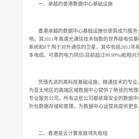
一、卓越的香港数据中心基础设施
香港卓越的数据中心基础设施也使其成为服务
地。其2011年高速光通信技术指数的世界级电信
系统和8个用于对外通信的卫星，其中包括2012年和20
本电缆。可靠的电力供应(目前超过99.99%)和
凭借先进的高科技基础设施，精通技术的专业
为亚太地区的高端区域数据中心提供了绝佳的地理
专业服务公司，所有这些公司都依靠安全的数据中
外包数据存储和管理，为数据中心运营商提供更多
二、香港是云计算发展领先枢纽