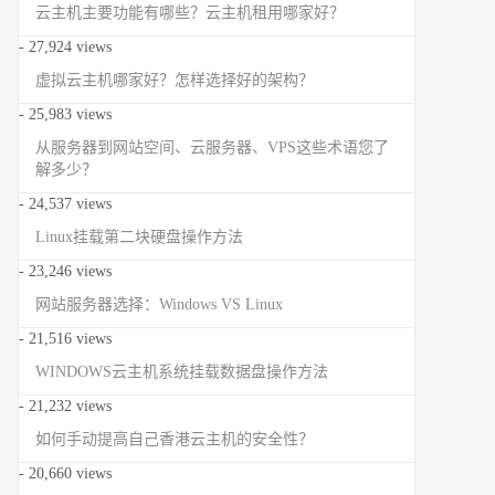
云主机主要功能有哪些？云主机租用哪家好？
- 27,924 views
虚拟云主机哪家好？怎样选择好的架构？
- 25,983 views
从服务器到网站空间、云服务器、VPS这些术语您了
解多少？
- 24,537 views
Linux挂载第二块硬盘操作方法
- 23,246 views
网站服务器选择：Windows VS Linux
- 21,516 views
WINDOWS云主机系统挂载数据盘操作方法
- 21,232 views
如何手动提高自己香港云主机的安全性？
- 20,660 views