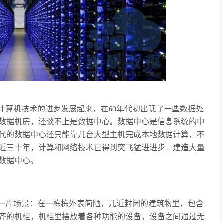
着计算机技术的进步发展起来，在60年代初出现了一些数据处
数据机房，还谈不上是数据中心。数据中心是信息系统的中
年代的数据中心还只能靠几台大型主机完成本地数据计算，不
近三十年，计算和网络技术已得到突飞猛进进步，建造大量
数据中心。
一片场景：在一栋栋外表简陋，几近封闭的建筑物里，包含
齐的机柜，机柜里摆放着各种功能的设备，设备之间通过无