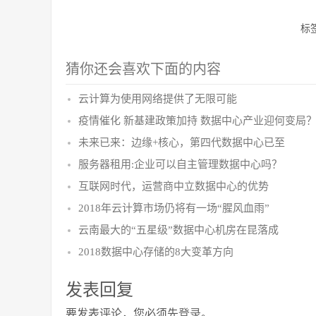
标
猜你还会喜欢下面的内容
云计算为使用网络提供了无限可能
疫情催化 新基建政策加持 数据中心产业迎何变局
未来已来：边缘+核心，第四代数据中心已至
服务器租用:企业可以自主管理数据中心吗？
互联网时代，运营商中立数据中心的优势
2018年云计算市场仍将有一场“腥风血雨”
云南最大的“五星级”数据中心机房在昆落成
2018数据中心存储的8大变革方向
发表回复
要发表评论，您必须先
登录
。