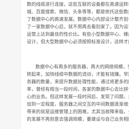
数的线缆进行连接，这些互联的设备都在高速运转
城、百度搜索、微信、头条等等，都是依托这些数
了数据中心的高速发展。数据中心内部设计整齐划
了一家数据中心后，就不用再去看别家了。因为设
运营上达到最佳的性价比。有些小型数据中心、楼
设计，但大型数据中心必须按照标准设计，这样才
数据中心有再多的服务器，再大的网络规模，
转起来，加快线缆中数据的流动，才能有钱赚。早
务器的数量，来提升数据处理性能，通过将更多的
率，曾经有相当一段时间，各家的数据中心去比拼
心的业务。但这样发展一段时间后，发现了问题，
加到一定程度，服务器之间交互的中间数据逐渐增
带来的就是运维管理上的困难，尤其当故障来临，
的发展不再刻意去强调规模，要建设与自己业务相