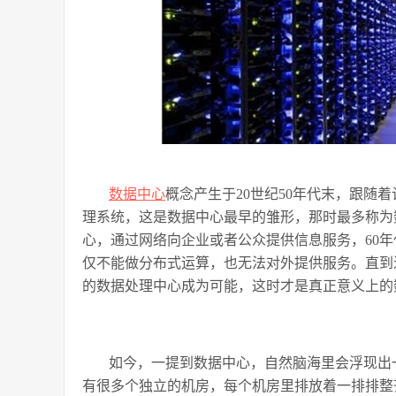
数据中心
概念产生于20世纪50年代末，跟随
理系统，这是数据中心最早的雏形，那时最多称为
心，通过网络向企业或者公众提供信息服务，60
仅不能做分布式运算，也无法对外提供服务。直到
的数据处理中心成为可能，这时才是真正意义上的
如今，一提到数据中心，自然脑海里会浮现出
有很多个独立的机房，每个机房里排放着一排排整