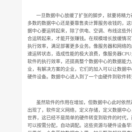
一旦数据中心放缓了扩张的脚步，就要将精力
多数的数据中心还是要靠售卖计算服务收钱的，这
据中心要运转起来，除了供电、空调、布线这些外
合运转起来，才能开张赚钱。在规模增长放缓情况
执行效率，满足部署更多业务。像服务器和网络的
速运转状态，造成性能的极大浪费，像服务器CPU
软件的执行效率，还提高整个数据中心的数据能力
业，有解决方案的企业，它们的加入可以让数据中
硬件设备。数据中心进入到了一个由硬件到软件转
虽然软件的作用在增加，但数据中心此时依然
出现了，软件定义网络，定义存储，定义数据中心
世界，这已经不是简单的硬件转变到软件的时代，
可以按需分配，自动调配。这些资源与硬件设备早