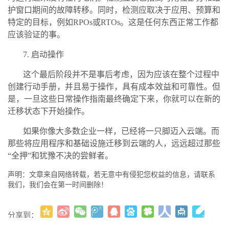
护窗口期间的故障转移。同时，检测应取决于应用、预算和
特定的目标，例如RPOs或RTOs。这是任何东西正常工作都
应该验证的事。
7. 启动操作
这个最后阶段并不是事后考虑，因为应该在整个过程中
创建行动手册，并且易于操作，具有成本效益和可靠性。但
是，一旦这些日常操作指南最终确定下来，你就可以在新的
迁移状态下开始操作。
如果你像大多数企业一样，已经将一只脚迈入云端。而
那些将应用程序和基础设施迁移到云端的人，远远超过那些
“全押”和犹豫不决的尝鲜者。
声明：文章来自网络转载，若无意中有侵犯您权益的信息，请联系
我们，我们会在第一时间删除！
分享到：
更多