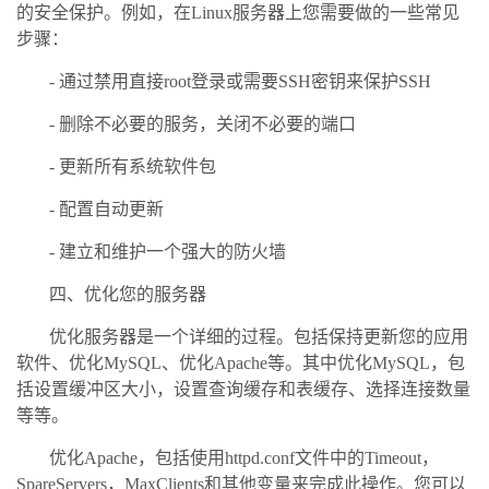
的安全保护。例如，在Linux服务器上您需要做的一些常见
步骤：
- 通过禁用直接root登录或需要SSH密钥来保护SSH
- 删除不必要的服务，关闭不必要的端口
- 更新所有系统软件包
- 配置自动更新
- 建立和维护一个强大的防火墙
四、优化您的服务器
优化服务器是一个详细的过程。包括保持更新您的应用
软件、优化MySQL、优化Apache等。其中优化MySQL，包
括设置缓冲区大小，设置查询缓存和表缓存、选择连接数量
等等。
优化Apache，包括使用httpd.conf文件中的Timeout，
SpareServers，MaxClients和其他变量来完成此操作。您可以