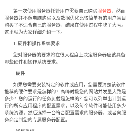
第一次使用服务器托管用户需要自己购买
服务器
，然而
服务器并不像电脑购买以及数据优化比较简单有的用户盲目
购买了不适合自己的服务器，结果在使用过程中吃了大亏。
这里就为大家详细介绍一下。
1. 硬件和操作系统要求
您对服务器的要求将在很大程度上决定服务器应该具备
哪些硬件和操作系统要求。
- 硬件
如果您需要安装特定的软件或应用，您需要清楚该软件
推荐的硬件要求是怎样的？高峰时段您的网站并发量大致是
多少？您的运行的任务负载是怎样的？您可以列举出计划运
行的所有应用程序的配置需求，以及每个软件可能使用多少
系统资源，然后选择一台符合配置需求的服务器，或者向服
务商定制您的专属服务器配置。