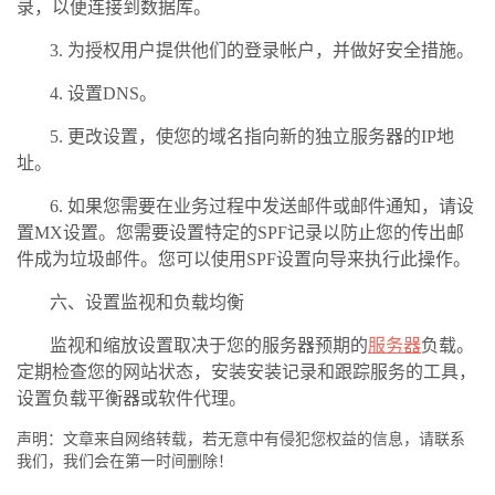
录，以便连接到数据库。
3. 为授权用户提供他们的登录帐户，并做好安全措施。
4. 设置DNS。
5. 更改设置，使您的域名指向新的独立服务器的IP地
址。
6. 如果您需要在业务过程中发送邮件或邮件通知，请设
置MX设置。您需要设置特定的SPF记录以防止您的传出邮
件成为垃圾邮件。您可以使用SPF设置向导来执行此操作。
六、设置监视和负载均衡
监视和缩放设置取决于您的服务器预期的
服务器
负载。
定期检查您的网站状态，安装安装记录和跟踪服务的工具，
设置负载平衡器或软件代理。
声明：文章来自网络转载，若无意中有侵犯您权益的信息，请联系
我们，我们会在第一时间删除！